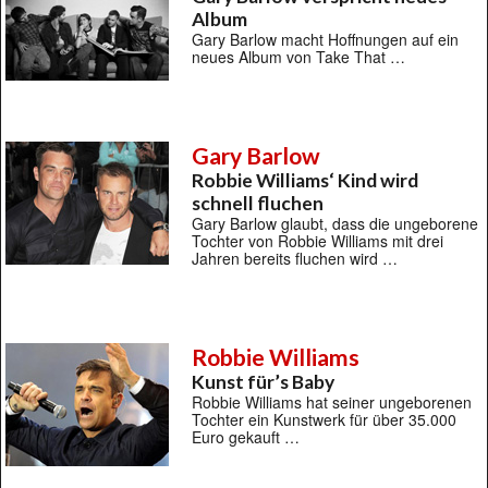
Album
Gary Barlow macht Hoffnungen auf ein
neues Album von Take That …
Gary Barlow
Robbie Williams‘ Kind wird
schnell fluchen
Gary Barlow glaubt, dass die ungeborene
Tochter von Robbie Williams mit drei
Jahren bereits fluchen wird …
Robbie Williams
Kunst für’s Baby
Robbie Williams hat seiner ungeborenen
Tochter ein Kunstwerk für über 35.000
Euro gekauft …