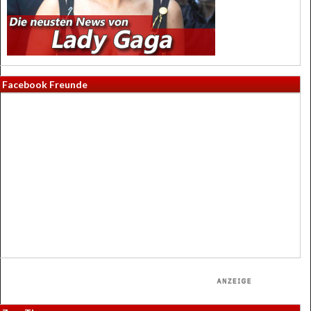
Facebook Freunde