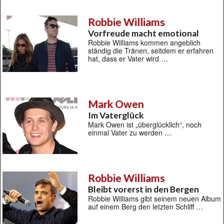
Robbie Williams
Vorfreude macht emotional
Robbie Williams kommen angeblich
ständig die Tränen, seitdem er erfahren
hat, dass er Vater wird …
Mark Owen
Im Vaterglück
Mark Owen ist „überglücklich“, noch
einmal Vater zu werden …
Robbie Williams
Bleibt vorerst in den Bergen
Robbie Williams gibt seinem neuen Album
auf einem Berg den letzten Schliff …