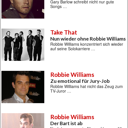
Gary Barlow schreibt nicht nur gute
Songs …
Take That
Nun wieder ohne Robbie Williams
Robbie Williams konzentriert sich wieder
auf seine Solokarriere …
Robbie Williams
Zu emotional für Jury-Job
Robbie Williams hat nicht das Zeug zum
TV-Juror …
Robbie Williams
Der Bart ist ab