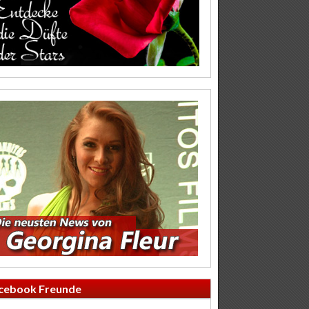
cebook Freunde