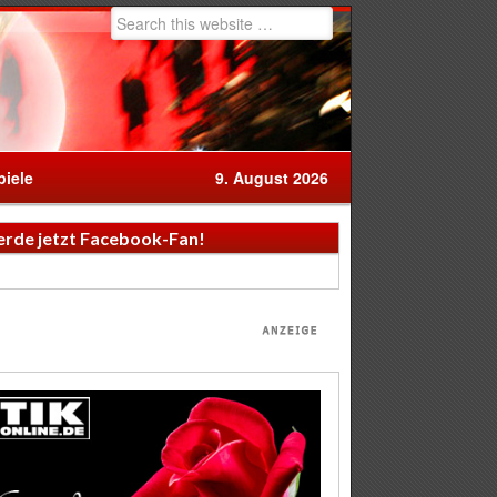
iele
9. August 2026
rde jetzt Facebook-Fan!