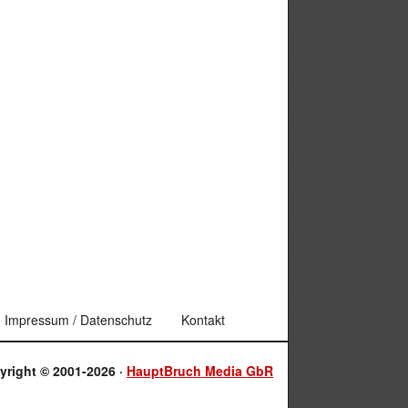
Impressum / Datenschutz
Kontakt
yright © 2001-2026 ·
HauptBruch Media GbR