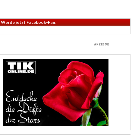
Werde jetzt Facebook-Fan!