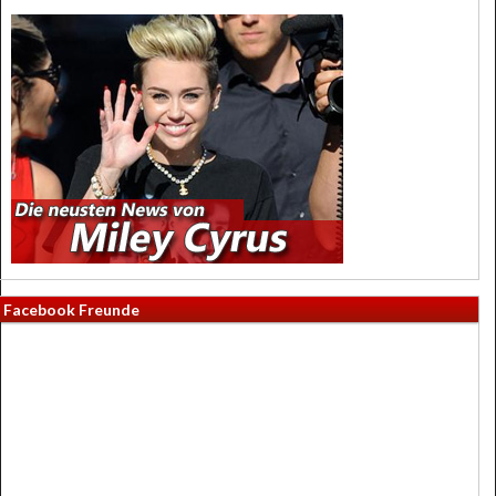
Facebook Freunde