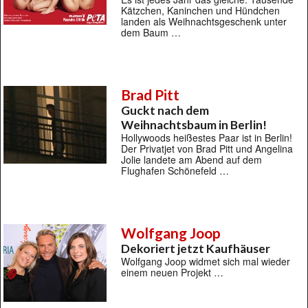
Kätzchen, Kaninchen und Hündchen
landen als Weihnachtsgeschenk unter
dem Baum …
Brad Pitt
Guckt nach dem
Weihnachtsbaum in Berlin!
Hollywoods heißestes Paar ist in Berlin!
Der Privatjet von Brad Pitt und Angelina
Jolie landete am Abend auf dem
Flughafen Schönefeld …
Wolfgang Joop
Dekoriert jetzt Kaufhäuser
Wolfgang Joop widmet sich mal wieder
einem neuen Projekt …