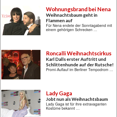
Wohnungsbrand bei Nena
Weihnachtsbaum geht in
Flammen auf
Für Nena endete der Sonntagabend mit
einem gehörigen Schrecken …
Roncalli Weihnachtscirkus
Karl Dalls erster Auftritt und
Schlittenhunde auf der Rutsche!
Promi-Auflauf im Berliner Tempodrom …
Lady Gaga
Jobt nun als Weihnachtsbaum
Lady Gaga ist für ihre extravaganten
Kostüme bekannt …