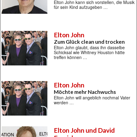
Elton John kann sich vorstellen, die Musik
für sein Kind aufzugeben …
Elton John
Zum Glück clean und trocken
Elton John glaubt, dass ihn dasselbe
Schicksal wie Whitney Houston hätte
treffen können …
Elton John
Möchte mehr Nachwuchs
Elton John will angeblich nochmal Vater
werden …
Elton John und David