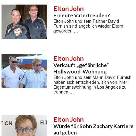
Elton John
Erneute Vaterfreuden?
Elton John und sein Partner David
Furnish sind angeblich wieder Eltern
geworden …
Elton John
Verkauft „gefährliche“
Hollywood-Wohnung
Elton John und sein Mann David Furnish
haben sich entschieden, sich von ihrer
Eigentumswohnung in Los Angeles zu
trennen …
Elton John
Würde für Sohn Zachary Karriere
aufgeben