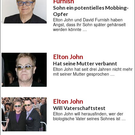
Furnish
Sohn ein potentielles Mobbing-
Opfer
Elton John und David Furnish haben
Angst, dass ihr Sohn später gehänselt
werden könnte …
Elton John
Hat seine Mutter verbannt
Elton John hat seit drei Jahren nicht mehr
mit seiner Mutter gesprochen …
Elton John
Will Vaterschaftstest
Elton John will herausfinden, wer der
biologische Vater seines Sohnes ist …