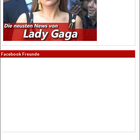
Facebook Freunde