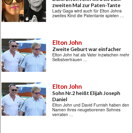
zweiten Mal zur Paten-Tante
Lady Gaga wird auch für Elton Johns
zweites Kind die Patentante spielen …
Elton John
Zweite Geburt war einfacher
Elton John hat als Vater inzwischen mehr
Selbstvertrauen …
Elton John
Sohn Nr.2 heißt Elijah Joseph
Daniel
Elton John und David Furnish haben den
Namen ihres neugeborenen Sohnes
verraten …