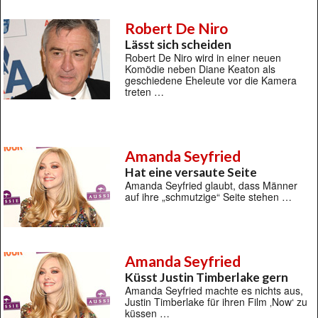
Robert De Niro
Lässt sich scheiden
Robert De Niro wird in einer neuen
Komödie neben Diane Keaton als
geschiedene Eheleute vor die Kamera
treten …
Amanda Seyfried
Hat eine versaute Seite
Amanda Seyfried glaubt, dass Männer
auf ihre „schmutzige“ Seite stehen …
Amanda Seyfried
Küsst Justin Timberlake gern
Amanda Seyfried machte es nichts aus,
Justin Timberlake für ihren Film ‚Now‘ zu
küssen …