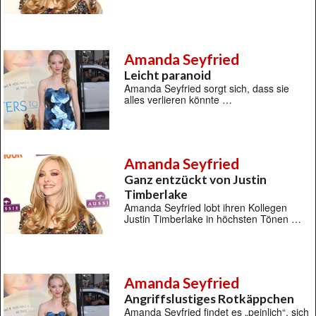
Amanda Seyfried
Leicht paranoid
Amanda Seyfried sorgt sich, dass sie
alles verlieren könnte …
Amanda Seyfried
Ganz entzückt von Justin
Timberlake
Amanda Seyfried lobt ihren Kollegen
Justin Timberlake in höchsten Tönen …
Amanda Seyfried
Angriffslustiges Rotkäppchen
Amanda Seyfried findet es „peinlich“, sich