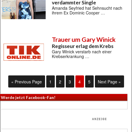
verdammter Single
Amanda Seyfried hat Sehnsucht nach
ihrem Ex Dominic Cooper …
Trauer um Gary Winick
Regisseur erlag dem Krebs
Gary Winick verstarb nach einer
Krebserkrankung …
« Previous Page
1
2
3
4
5
Next Page »
Werde jetzt Facebook-Fan!