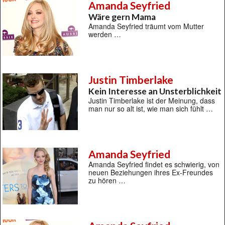
Amanda Seyfried
Wäre gern Mama
Amanda Seyfried träumt vom Mutter
werden …
Justin Timberlake
Kein Interesse an Unsterblichkeit
Justin Timberlake ist der Meinung, dass
man nur so alt ist, wie man sich fühlt …
Amanda Seyfried
Amanda Seyfried findet es schwierig, von
neuen Beziehungen ihres Ex-Freundes
zu hören …