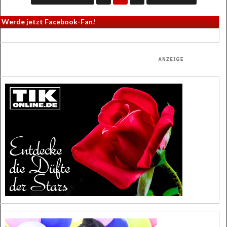
Werde jetzt Facebook-Fan!