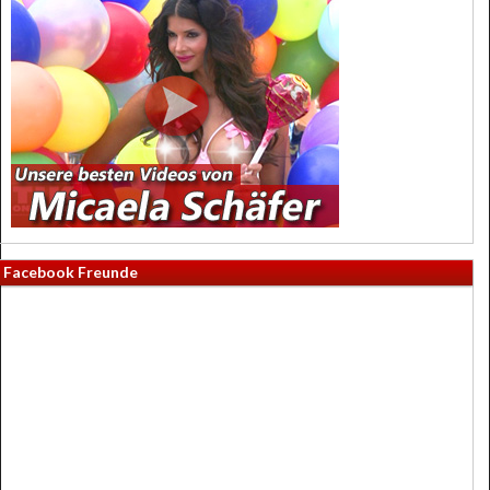
Facebook Freunde