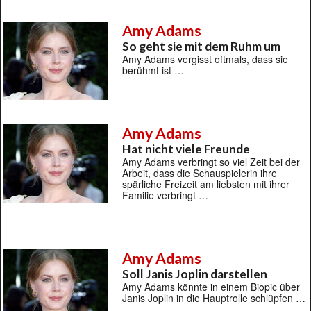
Amy Adams
So geht sie mit dem Ruhm um
Amy Adams vergisst oftmals, dass sie
berühmt ist …
Amy Adams
Hat nicht viele Freunde
Amy Adams verbringt so viel Zeit bei der
Arbeit, dass die Schauspielerin ihre
spärliche Freizeit am liebsten mit ihrer
Familie verbringt …
Amy Adams
Soll Janis Joplin darstellen
Amy Adams könnte in einem Biopic über
Janis Joplin in die Hauptrolle schlüpfen …