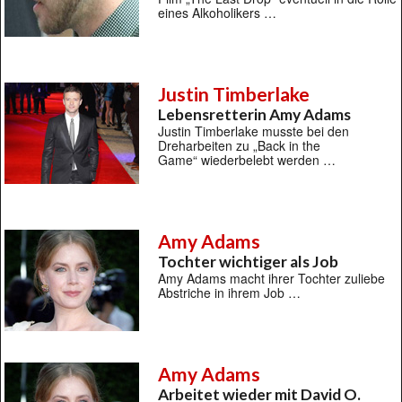
eines Alkoholikers …
Justin Timberlake
Lebensretterin Amy Adams
Justin Timberlake musste bei den
Dreharbeiten zu „Back in the
Game“ wiederbelebt werden …
Amy Adams
Tochter wichtiger als Job
Amy Adams macht ihrer Tochter zuliebe
Abstriche in ihrem Job …
Amy Adams
Arbeitet wieder mit David O.