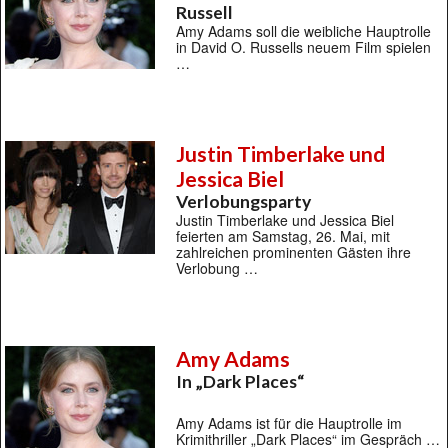
Russell
Amy Adams soll die weibliche Hauptrolle
in David O. Russells neuem Film spielen
…
Justin Timberlake und
Jessica Biel
Verlobungsparty
Justin Timberlake und Jessica Biel
feierten am Samstag, 26. Mai, mit
zahlreichen prominenten Gästen ihre
Verlobung …
Amy Adams
In „Dark Places“
Amy Adams ist für die Hauptrolle im
Krimithriller „Dark Places“ im Gespräch …