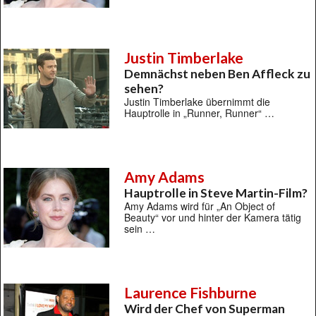
Justin Timberlake
Demnächst neben Ben Affleck zu
sehen?
Justin Timberlake übernimmt die
Hauptrolle in „Runner, Runner“ …
Amy Adams
Hauptrolle in Steve Martin-Film?
Amy Adams wird für „An Object of
Beauty“ vor und hinter der Kamera tätig
sein …
Laurence Fishburne
Wird der Chef von Superman