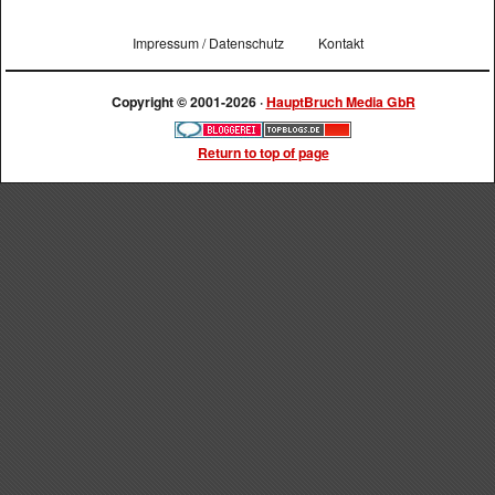
Impressum / Datenschutz
Kontakt
Copyright © 2001-2026 ·
HauptBruch Media GbR
Return to top of page