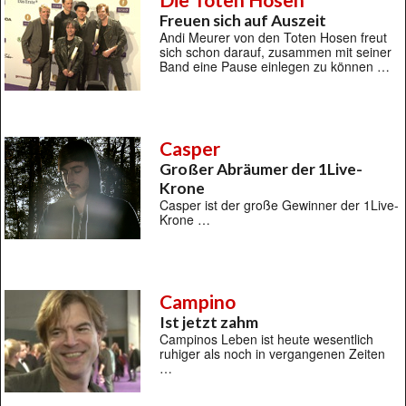
Freuen sich auf Auszeit
Andi Meurer von den Toten Hosen freut
sich schon darauf, zusammen mit seiner
Band eine Pause einlegen zu können …
Casper
Großer Abräumer der 1Live-
Krone
Casper ist der große Gewinner der 1Live-
Krone …
Campino
Ist jetzt zahm
Campinos Leben ist heute wesentlich
ruhiger als noch in vergangenen Zeiten
…