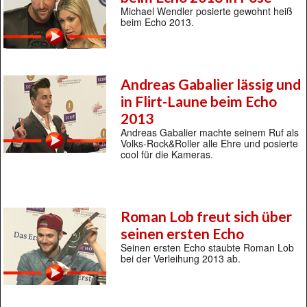
Michael Wendler posierte gewohnt heiß
beim Echo 2013.
Andreas Gabalier lässig und
in Flirt-Laune beim Echo
2013
Andreas Gabalier machte seinem Ruf als
Volks-Rock&Roller alle Ehre und posierte
cool für die Kameras.
Roman Lob freut sich über
seinen ersten Echo
Seinen ersten Echo staubte Roman Lob
bei der Verleihung 2013 ab.