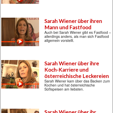
Sarah Wiener über ihren
Mann und Fastfood
Auch bei Sarah Wiener gibt es Fastfood –
allerdings anders, als man sich Fastfood
allgemein vorstellt.
Sarah Wiener über ihre
Koch-Karriere und
österreichische Leckereien
Sarah Wiener kam über das Backen zum
Kochen und hat österreichische
Süßspeisen am liebsten.
Sarah Wiener über ihr