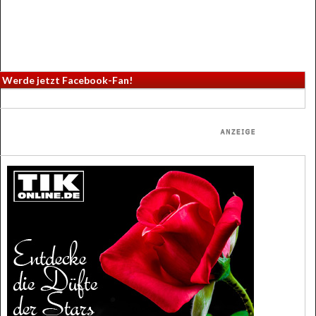
Werde jetzt Facebook-Fan!