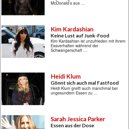
McDonald’s aus …
Kim Kardashian
Keine Lust auf Junk-Food
Kim Kardashian ist unzufrieden mit ihrem
Essverhalten während der
Schwangerschaft …
Heidi Klum
Gönnt sich auch mal Fastfood
Heidi Klum greift auch manchmal bei
ungesundem Essen zu …
Sarah Jessica Parker
Essen aus der Dose