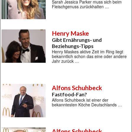
Sarah Jessica Parker muss sich beim
Fleischgenuss zurückhalten …
Henry Maske
Gibt Ernährungs- und
Beziehungs-Tipps
Henry Maskes aktive Zeit im Ring liegt
bekanntlich schon das eine oder andere
Jahr zurück …
Alfons Schuhbeck
Fastfood-Fan?
Alfons Schuhbeck ist einer der
bekanntesten Köche Deutschlands …
Alfons Schuhbeck