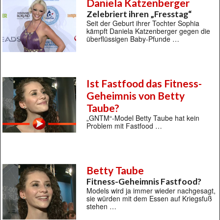
Daniela Katzenberger
Zelebriert ihren „Fresstag“
Seit der Geburt ihrer Tochter Sophia
kämpft Daniela Katzenberger gegen die
überflüssigen Baby-Pfunde …
Ist Fastfood das Fitness-
Geheimnis von Betty
Taube?
„GNTM“-Model Betty Taube hat kein
Problem mit Fastfood …
Betty Taube
Fitness-Geheimnis Fastfood?
Models wird ja immer wieder nachgesagt,
sie würden mit dem Essen auf Kriegsfuß
stehen …