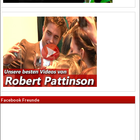
Facebook Freunde