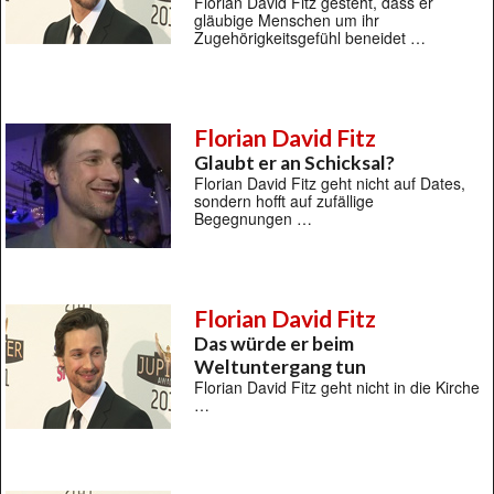
Florian David Fitz gesteht, dass er
gläubige Menschen um ihr
Zugehörigkeitsgefühl beneidet …
Florian David Fitz
Glaubt er an Schicksal?
Florian David Fitz geht nicht auf Dates,
sondern hofft auf zufällige
Begegnungen …
Florian David Fitz
Das würde er beim
Weltuntergang tun
Florian David Fitz geht nicht in die Kirche
…