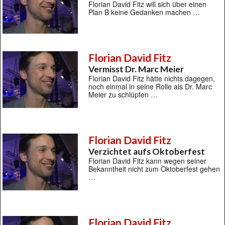
Florian David Fitz will sich über einen
Plan B keine Gedanken machen …
Florian David Fitz
Vermisst Dr. Marc Meier
Florian David Fitz hätte nichts dagegen,
noch einmal in seine Rolle als Dr. Marc
Meier zu schlüpfen …
Florian David Fitz
Verzichtet aufs Oktoberfest
Florian David Fitz kann wegen seiner
Bekanntheit nicht zum Oktoberfest gehen
…
Florian David Fitz