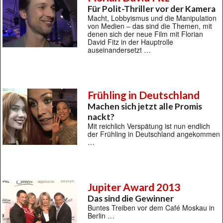
Für Polit-Thriller vor der Kamera
Macht, Lobbyismus und die Manipulation
von Medien – das sind die Themen, mit
denen sich der neue Film mit Florian
David Fitz in der Hauptrolle
auseinandersetzt …
Frühling in Deutschland
Machen sich jetzt alle Promis
nackt?
Mit reichlich Verspätung ist nun endlich
der Frühling in Deutschland angekommen
…
Jupiter Award 2013
Das sind die Gewinner
Buntes Treiben vor dem Café Moskau in
Berlin …