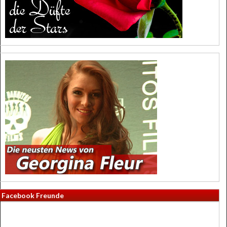
Facebook Freunde