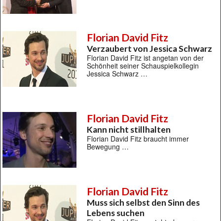
Florian David Fitz
Verzaubert von Jessica Schwarz
Florian David Fitz ist angetan von der
Schönheit seiner Schauspielkollegin
Jessica Schwarz …
Florian David Fitz
Kann nicht stillhalten
Florian David Fitz braucht immer
Bewegung …
Florian David Fitz
Muss sich selbst den Sinn des
Lebens suchen