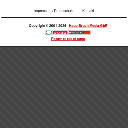
Impressum / Datenschutz
Kontakt
Copyright © 2001-2026 ·
HauptBruch Media GbR
Return to top of page