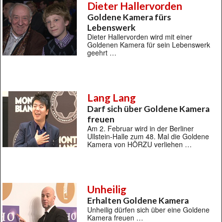
Dieter Hallervorden
Goldene Kamera fürs
Lebenswerk
Dieter Hallervorden wird mit einer
Goldenen Kamera für sein Lebenswerk
geehrt …
Lang Lang
Darf sich über Goldene Kamera
freuen
Am 2. Februar wird in der Berliner
Ullstein-Halle zum 48. Mal die Goldene
Kamera von HÖRZU verliehen …
Unheilig
Erhalten Goldene Kamera
Unheilig dürfen sich über eine Goldene
Kamera freuen …