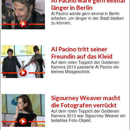
Al Pacino wäre gern einmal
länger in Berlin
Al Pacino würde gern einmal in Berlin
arbeiten, um länger in der Stadt bleiben
zu können.
Al Pacino tritt seiner
Freundin auf das Kleid
Auf dem roten Teppich der Goldenen
Kamera 2013 passierte Al Pacino ein
kleines Missgeschick.
Sigourney Weaver macht
die Fotografen verrückt
Auf dem roten Teppich der Goldenen
Kamera 2013 war Sigourney Weaver ein
beliebtes Foto-Objekt.