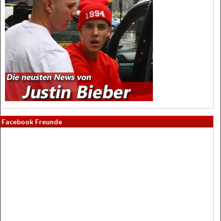
Facebook Freunde