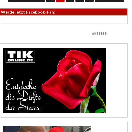
Werde jetzt Facebook-Fan!