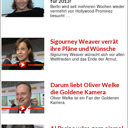
für 2013!
Berlin wird seit mehreren Wochen wieder
vermehrt von Hollywood-Prominez
besucht …
Sigourney Weaver verrät
ihre Pläne und Wünsche
Sigourney Weaver wünscht sich vor allen
Weltfrieden und das Ende der Armut.
Darum liebt Oliver Welke
die Goldene Kamera
Oliver Welke ist ein Fan der Goldenen
Kamera.