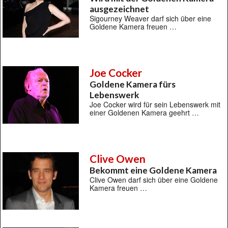
ausgezeichnet
Sigourney Weaver darf sich über eine
Goldene Kamera freuen …
Joe Cocker
Goldene Kamera fürs
Lebenswerk
Joe Cocker wird für sein Lebenswerk mit
einer Goldenen Kamera geehrt …
Clive Owen
Bekommt eine Goldene Kamera
Clive Owen darf sich über eine Goldene
Kamera freuen …