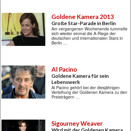
Goldene Kamera 2013
Große Star-Parade in Berlin
Am vergangenen Wochenende tummelte
sich wieder einmal die A-Riege der
deutschen und internationalen Stars in
Berlin …
Al Pacino
Goldene Kamera für sein
Lebenswerk
Al Pacino gehört bei der diesjährigen
Verleihung der Goldenen Kamera zu den
Preisträgern …
Sigourney Weaver
Wird mit der Goldenen Kamera