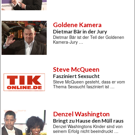
Goldene Kamera
Dietmar Bär in der Jury
Dietmar Bär ist der Teil der Goldenen
Kamera-Jury …
Steve McQueen
Fasziniert Sexsucht
Steve McQueen gesteht, dass er vom
Thema Sexsucht fasziniert ist …
Denzel Washington
Bringt zu Hause den Müll raus
Denzel Washingtons Kinder sind von
seinem Erfolg nicht beeindruckt …