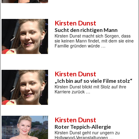
Kirsten Dunst
Sucht den richtigen Mann
Kirsten Dunst macht sich Sorgen, dass
sie keinen Mann findet, mit dem sie eine
Familie gründen würde …
Kirsten Dunst
„Ich bin auf so viele Filme stolz“
Kirsten Dunst blickt mit Stolz auf ihre
Karriere zurück …
Kirsten Dunst
Roter Teppich-Allergie
Kirsten Dunst geht nur ungern zu
Hollywood-Veranstaltungen …