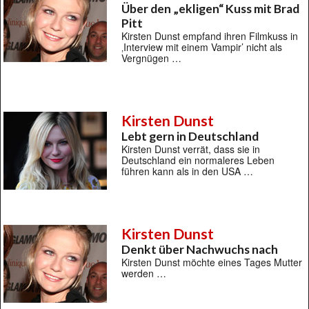
Über den „ekligen“ Kuss mit Brad
Pitt
Kirsten Dunst empfand ihren Filmkuss in
‚Interview mit einem Vampir’ nicht als
Vergnügen …
Kirsten Dunst
Lebt gern in Deutschland
Kirsten Dunst verrät, dass sie in
Deutschland ein normaleres Leben
führen kann als in den USA …
Kirsten Dunst
Denkt über Nachwuchs nach
Kirsten Dunst möchte eines Tages Mutter
werden …