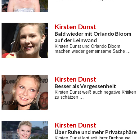
Kirsten Dunst
Bald wieder mit Orlando Bloom
auf der Leinwand
Kirsten Dunst und Orlando Bloom
machen wieder gemeinsame Sache …
Kirsten Dunst
Besser als Vergessenheit
Kirsten Dunst weiß auch negative Kritiken
zu schätzen …
Kirsten Dunst
Über Ruhe und mehr Privatsphäre
Kirsten Dunst legt seit ihrer Drehpause