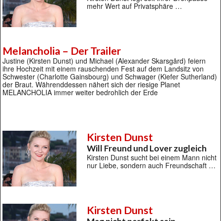
mehr Wert auf Privatsphäre …
Melancholia – Der Trailer
Justine (Kirsten Dunst) und Michael (Alexander Skarsgård) feiern
ihre Hochzeit mit einem rauschenden Fest auf dem Landsitz von
Schwester (Charlotte Gainsbourg) und Schwager (Kiefer Sutherland)
der Braut. Währenddessen nähert sich der riesige Planet
MELANCHOLIA immer weiter bedrohlich der Erde
Kirsten Dunst
Will Freund und Lover zugleich
Kirsten Dunst sucht bei einem Mann nicht
nur Liebe, sondern auch Freundschaft …
Kirsten Dunst