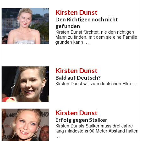
Kirsten Dunst
Den Richtigen noch nicht
gefunden
Kirsten Dunst fürchtet, nie den richtigen
Mann zu finden, mit dem sie eine Familie
gründen kann …
Kirsten Dunst
Bald auf Deutsch?
Kirsten Dunst will zum deutschen Film …
Kirsten Dunst
Erfolg gegen Stalker
Kirsten Dunsts Stalker muss drei Jahre
lang mindestens 90 Meter Abstand halten
…