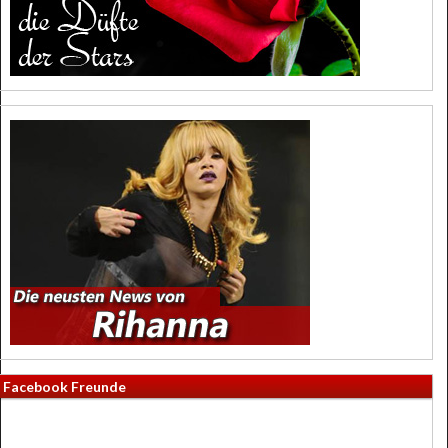
Facebook Freunde