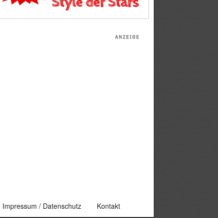
Impressum / Datenschutz
Kontakt