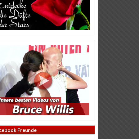
cebook Freunde