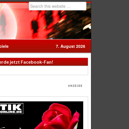
iele
7. August 2026
rde jetzt Facebook-Fan!