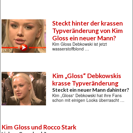
Steckt hinter der krassen
Typveränderung von Kim
Gloss ein neuer Mann?
Kim Gloss Debkowski ist jetzt
wasserstoffblond …
Kim „Gloss“ Debkowskis
krasse Typveränderung
Steckt ein neuer Mann dahinter?
Kim „Gloss“ Debkowski hat ihre Fans
schon mit einigen Looks überrascht …
Kim Gloss und Rocco Stark