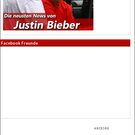
Facebook Freunde