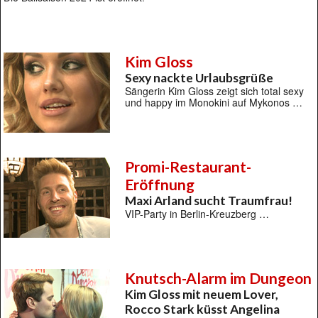
Kim Gloss
Sexy nackte Urlaubsgrüße
Sängerin Kim Gloss zeigt sich total sexy
und happy im Monokini auf Mykonos …
Promi-Restaurant-
Eröffnung
Maxi Arland sucht Traumfrau!
VIP-Party in Berlin-Kreuzberg …
Knutsch-Alarm im Dungeon
Kim Gloss mit neuem Lover,
Rocco Stark küsst Angelina