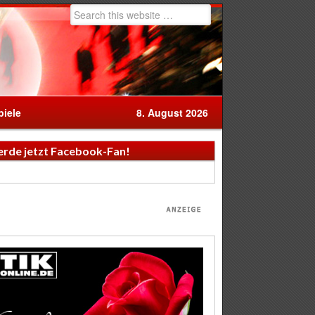
iele
8. August 2026
rde jetzt Facebook-Fan!