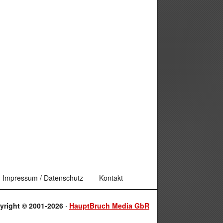
Impressum / Datenschutz
Kontakt
yright © 2001-2026 ·
HauptBruch Media GbR