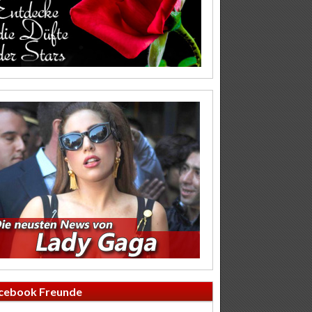
cebook Freunde