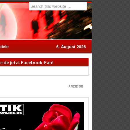
iele
6. August 2026
rde jetzt Facebook-Fan!