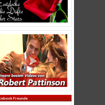
cebook Freunde