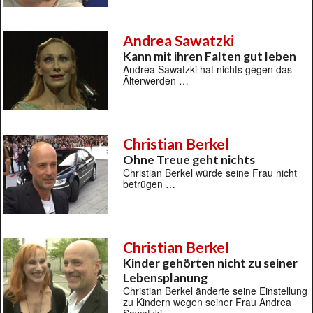
Andrea Sawatzki
Kann mit ihren Falten gut leben
Andrea Sawatzki hat nichts gegen das
Älterwerden …
Christian Berkel
Ohne Treue geht nichts
Christian Berkel würde seine Frau nicht
betrügen …
Christian Berkel
Kinder gehörten nicht zu seiner
Lebensplanung
Christian Berkel änderte seine Einstellung
zu Kindern wegen seiner Frau Andrea