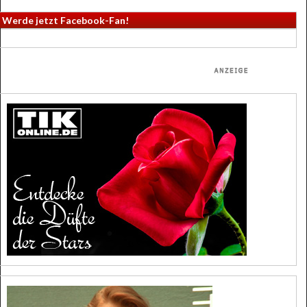
Werde jetzt Facebook-Fan!