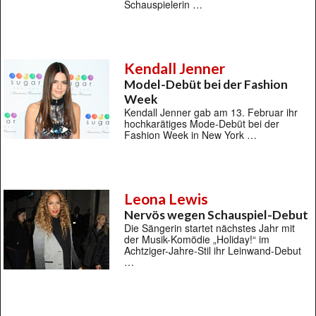
Schauspielerin …
Kendall Jenner
Model-Debüt bei der Fashion
Week
Kendall Jenner gab am 13. Februar ihr
hochkarätiges Mode-Debüt bei der
Fashion Week in New York …
Leona Lewis
Nervös wegen Schauspiel-Debut
Die Sängerin startet nächstes Jahr mit
der Musik-Komödie „Holiday!“ im
Achtziger-Jahre-Stil ihr Leinwand-Debut
…