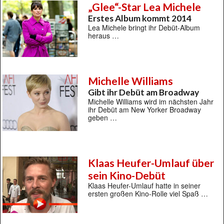
„Glee“-Star Lea Michele
Erstes Album kommt 2014
Lea Michele bringt ihr Debüt-Album
heraus …
Michelle Williams
Gibt ihr Debüt am Broadway
Michelle Williams wird im nächsten Jahr
ihr Debüt am New Yorker Broadway
geben …
Klaas Heufer-Umlauf über
sein Kino-Debüt
Klaas Heufer-Umlauf hatte in seiner
ersten großen Kino-Rolle viel Spaß …