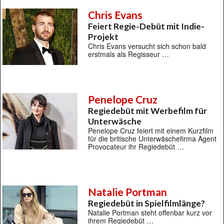
Chris Evans
Feiert Regie-Debüt mit Indie-
Projekt
Chris Evans versucht sich schon bald
erstmals als Regisseur …
Penelope Cruz
Regiedebüt mit Werbefilm für
Unterwäsche
Penelope Cruz feiert mit einem Kurzfilm
für die britische Unterwäschefirma Agent
Provocateur ihr Regiedebüt …
Natalie Portman
Regiedebüt in Spielfilmlänge?
Natalie Portman steht offenbar kurz vor
ihrem Regiedebüt …