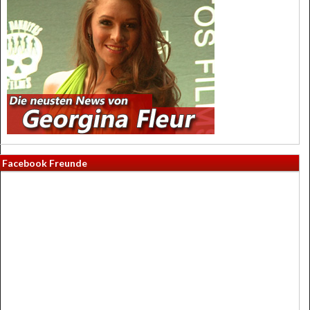
Facebook Freunde