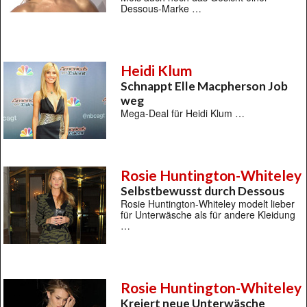
Dessous-Marke …
Heidi Klum
Schnappt Elle Macpherson Job
weg
Mega-Deal für Heidi Klum …
Rosie Huntington-Whiteley
Selbstbewusst durch Dessous
Rosie Huntington-Whiteley modelt lieber
für Unterwäsche als für andere Kleidung
…
Rosie Huntington-Whiteley
Kreiert neue Unterwäsche