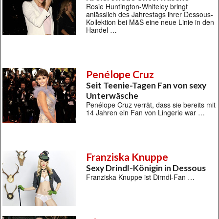
Rosie Huntington-Whiteley bringt
anlässlich des Jahrestags ihrer Dessous-
Kollektion bei M&S eine neue Linie in den
Handel …
Penélope Cruz
Seit Teenie-Tagen Fan von sexy
Unterwäsche
Penélope Cruz verrät, dass sie bereits mit
14 Jahren ein Fan von Lingerie war …
Franziska Knuppe
Sexy Drindl-Königin in Dessous
Franziska Knuppe ist Dirndl-Fan …