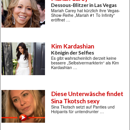
Dessous-Blitzer in Las Vegas
Mariah Carey hat kürzlich ihre Vegas-
Show-Reihe „Mariah #1 To Infinity“
eröffnet …
Kim Kardashian
Königin der Selfies
Es gibt wahrscheinlich derzeit keine
bessere „Selbstvermarkterin“ als Kim
Kardashian …
Diese Unterwäsche findet
Sina Tkotsch sexy
Sina Tkotsch setzt auf Panties und
Hotpants für untendrunter …