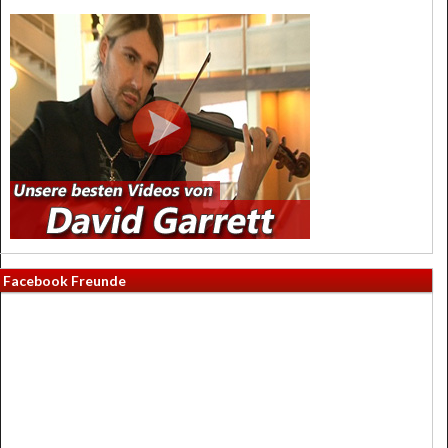
Facebook Freunde