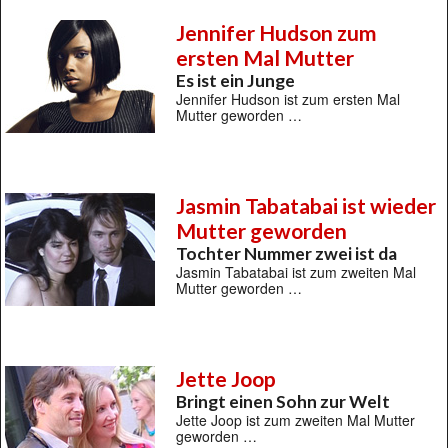
Jennifer Hudson zum
ersten Mal Mutter
Es ist ein Junge
Jennifer Hudson ist zum ersten Mal
Mutter geworden …
Jasmin Tabatabai ist wieder
Mutter geworden
Tochter Nummer zwei ist da
Jasmin Tabatabai ist zum zweiten Mal
Mutter geworden …
Jette Joop
Bringt einen Sohn zur Welt
Jette Joop ist zum zweiten Mal Mutter
geworden …