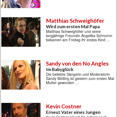
Matthias Schweighöfer
Wird zum ersten Mal Papa
Matthias Schweighöfer und seine
langjährige Freundin Angelika Schromm
bekamen am Freitag ihr erstes Kind …
Sandy von den No Angles
Im Babyglück
Die beliebte Sängerin und Moderatorin
Sandy Mölling ist gestern zum ersten Mal
Mutter geworden …
Kevin Costner
Erneut Vater eines Jungen