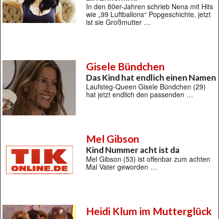
In den 80er-Jahren schrieb Nena mit Hits
wie „99 Luftballons“ Popgeschichte, jetzt
ist sie Großmutter …
Gisele Bündchen
Das Kind hat endlich einen Namen
Laufsteg-Queen Gisele Bündchen (29)
hat jetzt endlich den passenden …
Mel Gibson
Kind Nummer acht ist da
Mel Gibson (53) ist offenbar zum achten
Mal Vater geworden …
Heidi Klum im Mutterglück