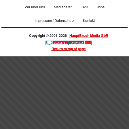
Wir über uns
Mediadaten
B2B
Jobs
Impressum / Datenschutz
Kontakt
Copyright © 2001-2026 ·
HauptBruch Media GbR
Return to top of page