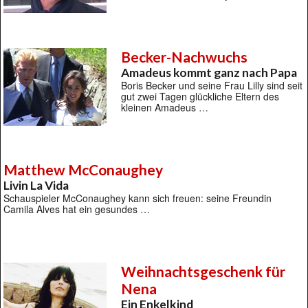
Becker-Nachwuchs
Amadeus kommt ganz nach Papa
Boris Becker und seine Frau Lilly sind seit
gut zwei Tagen glückliche Eltern des
kleinen Amadeus …
Matthew McConaughey
Livin La Vida
Schauspieler McConaughey kann sich freuen: seine Freundin
Camila Alves hat ein gesundes …
Weihnachtsgeschenk für
Nena
Ein Enkelkind