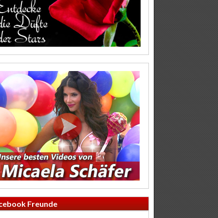
cebook Freunde