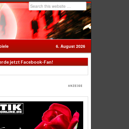
iele
6. August 2026
rde jetzt Facebook-Fan!