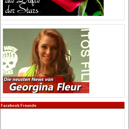
Facebook Freunde