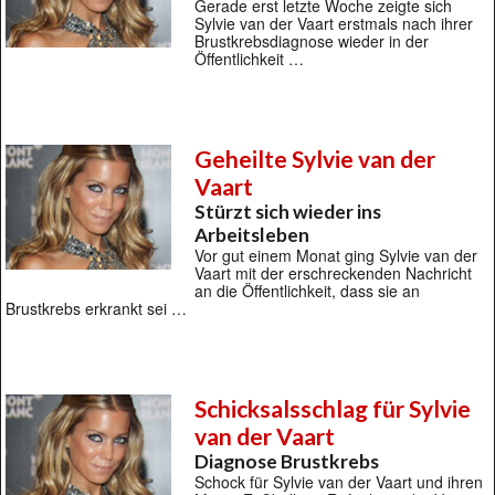
Gerade erst letzte Woche zeigte sich
Sylvie van der Vaart erstmals nach ihrer
Brustkrebsdiagnose wieder in der
Öffentlichkeit …
Geheilte Sylvie van der
Vaart
Stürzt sich wieder ins
Arbeitsleben
Vor gut einem Monat ging Sylvie van der
Vaart mit der erschreckenden Nachricht
an die Öffentlichkeit, dass sie an
Brustkrebs erkrankt sei …
Schicksalsschlag für Sylvie
van der Vaart
Diagnose Brustkrebs
Schock für Sylvie van der Vaart und ihren