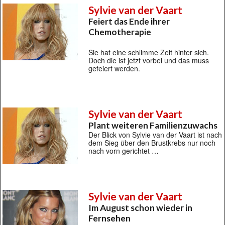
Sylvie van der Vaart
Feiert das Ende ihrer
Chemotherapie
Sie hat eine schlimme Zeit hinter sich.
Doch die ist jetzt vorbei und das muss
gefeiert werden.
Sylvie van der Vaart
Plant weiteren Familienzuwachs
Der Blick von Sylvie van der Vaart ist nach
dem Sieg über den Brustkrebs nur noch
nach vorn gerichtet …
Sylvie van der Vaart
Im August schon wieder in
Fernsehen