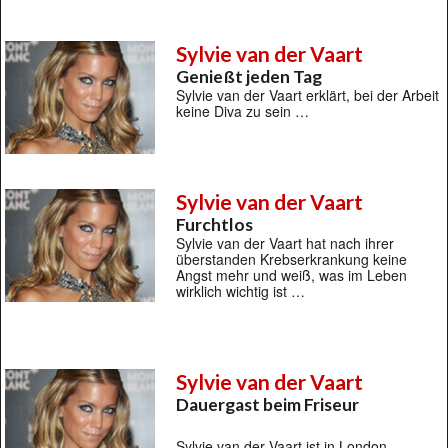
Sylvie van der Vaart
Genießt jeden Tag
Sylvie van der Vaart erklärt, bei der Arbeit
keine Diva zu sein …
Sylvie van der Vaart
Furchtlos
Sylvie van der Vaart hat nach ihrer
überstanden Krebserkrankung keine
Angst mehr und weiß, was im Leben
wirklich wichtig ist …
Sylvie van der Vaart
Dauergast beim Friseur
Sylvie van der Vaart ist in London