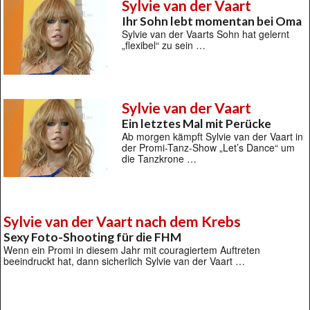
Sylvie van der Vaart
Ihr Sohn lebt momentan bei Oma
Sylvie van der Vaarts Sohn hat gelernt
„flexibel“ zu sein …
Sylvie van der Vaart
Ein letztes Mal mit Perücke
Ab morgen kämpft Sylvie van der Vaart in
der Promi-Tanz-Show „Let’s Dance“ um
die Tanzkrone …
Sylvie van der Vaart nach dem Krebs
Sexy Foto-Shooting für die FHM
Wenn ein Promi in diesem Jahr mit couragiertem Auftreten
beeindruckt hat, dann sicherlich Sylvie van der Vaart …