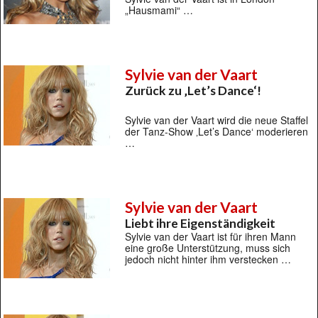
„Hausmami“ …
Sylvie van der Vaart
Zurück zu ‚Let’s Dance‘!
Sylvie van der Vaart wird die neue Staffel
der Tanz-Show ‚Let’s Dance‘ moderieren
…
Sylvie van der Vaart
Liebt ihre Eigenständigkeit
Sylvie van der Vaart ist für ihren Mann
eine große Unterstützung, muss sich
jedoch nicht hinter ihm verstecken …