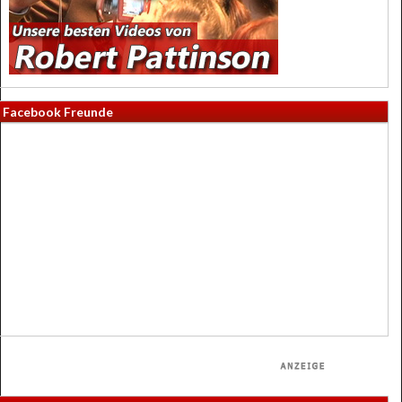
Facebook Freunde