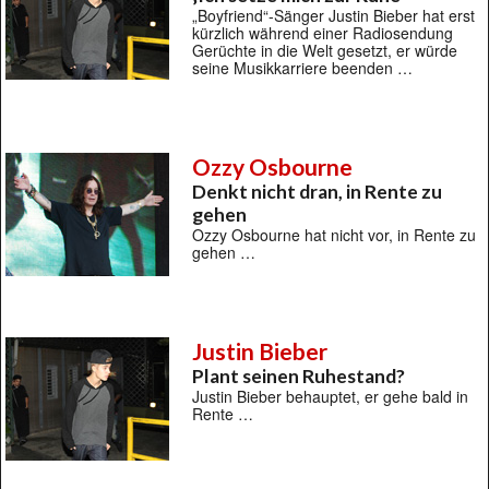
„Boyfriend“-Sänger Justin Bieber hat erst
kürzlich während einer Radiosendung
Gerüchte in die Welt gesetzt, er würde
seine Musikkarriere beenden …
Ozzy Osbourne
Denkt nicht dran, in Rente zu
gehen
Ozzy Osbourne hat nicht vor, in Rente zu
gehen …
Justin Bieber
Plant seinen Ruhestand?
Justin Bieber behauptet, er gehe bald in
Rente …