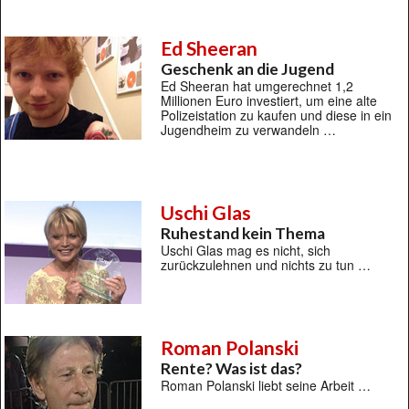
Ed Sheeran
Geschenk an die Jugend
Ed Sheeran hat umgerechnet 1,2
Millionen Euro investiert, um eine alte
Polizeistation zu kaufen und diese in ein
Jugendheim zu verwandeln …
Uschi Glas
Ruhestand kein Thema
Uschi Glas mag es nicht, sich
zurückzulehnen und nichts zu tun …
Roman Polanski
Rente? Was ist das?
Roman Polanski liebt seine Arbeit …