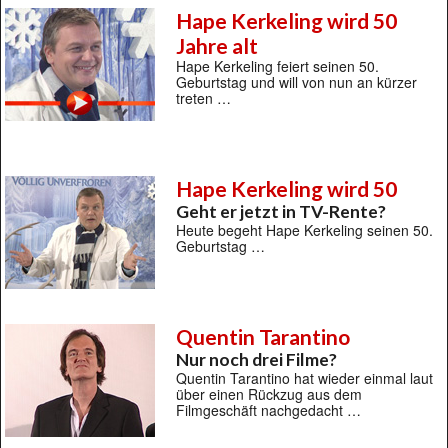
Hape Kerkeling wird 50
Jahre alt
Hape Kerkeling feiert seinen 50.
Geburtstag und will von nun an kürzer
treten …
Hape Kerkeling wird 50
Geht er jetzt in TV-Rente?
Heute begeht Hape Kerkeling seinen 50.
Geburtstag …
Quentin Tarantino
Nur noch drei Filme?
Quentin Tarantino hat wieder einmal laut
über einen Rückzug aus dem
Filmgeschäft nachgedacht …