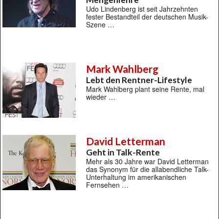
Udo Lindenberg ist seit Jahrzehnten
fester Bestandteil der deutschen Musik-
Szene …
Mark Wahlberg
Lebt den Rentner-Lifestyle
Mark Wahlberg plant seine Rente, mal
wieder …
David Letterman
Geht in Talk-Rente
Mehr als 30 Jahre war David Letterman
das Synonym für die allabendliche Talk-
Unterhaltung im amerikanischen
Fernsehen …