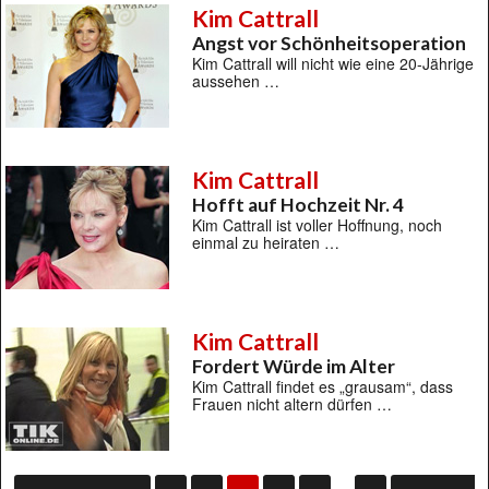
Kim Cattrall
Angst vor Schönheitsoperation
Kim Cattrall will nicht wie eine 20-Jährige
aussehen …
Kim Cattrall
Hofft auf Hochzeit Nr. 4
Kim Cattrall ist voller Hoffnung, noch
einmal zu heiraten …
Kim Cattrall
Fordert Würde im Alter
Kim Cattrall findet es „grausam“, dass
Frauen nicht altern dürfen …