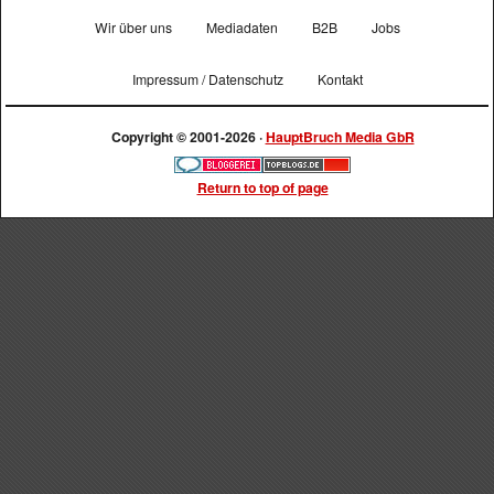
Wir über uns
Mediadaten
B2B
Jobs
Impressum / Datenschutz
Kontakt
Copyright © 2001-2026 ·
HauptBruch Media GbR
Return to top of page