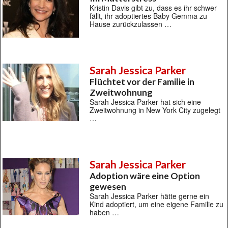
Kristin Davis gibt zu, dass es ihr schwer
fällt, ihr adoptiertes Baby Gemma zu
Hause zurückzulassen …
Sarah Jessica Parker
Flüchtet vor der Familie in
Zweitwohnung
Sarah Jessica Parker hat sich eine
Zweitwohnung in New York City zugelegt
…
Sarah Jessica Parker
Adoption wäre eine Option
gewesen
Sarah Jessica Parker hätte gerne ein
Kind adoptiert, um eine eigene Familie zu
haben …