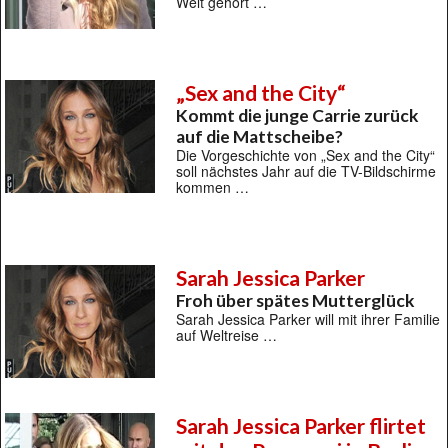
Welt gehört …
„Sex and the City“
Kommt die junge Carrie zurück
auf die Mattscheibe?
Die Vorgeschichte von „Sex and the City“
soll nächstes Jahr auf die TV-Bildschirme
kommen …
Sarah Jessica Parker
Froh über spätes Mutterglück
Sarah Jessica Parker will mit ihrer Familie
auf Weltreise …
Sarah Jessica Parker flirtet