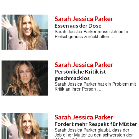
Sarah Jessica Parker
Essen aus der Dose
Sarah Jessica Parker muss sich beim
Fleischgenuss zurückhalten …
Sarah Jessica Parker
Persönliche Kritik ist
geschmacklos
Sarah Jessica Parker hat ein Problem mit
Kritik an ihrer Person …
Sarah Jessica Parker
Fordert mehr Respekt für Mütter
Sarah Jessica Parker glaubt, dass der
Job einer Mutter zu den schwersten der