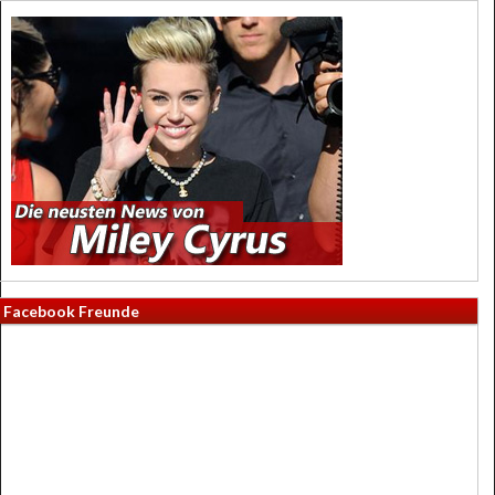
Facebook Freunde