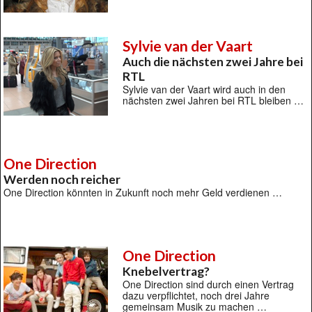
Sylvie van der Vaart
Auch die nächsten zwei Jahre bei
RTL
Sylvie van der Vaart wird auch in den
nächsten zwei Jahren bei RTL bleiben …
One Direction
Werden noch reicher
One Direction könnten in Zukunft noch mehr Geld verdienen …
One Direction
Knebelvertrag?
One Direction sind durch einen Vertrag
dazu verpflichtet, noch drei Jahre
gemeinsam Musik zu machen …