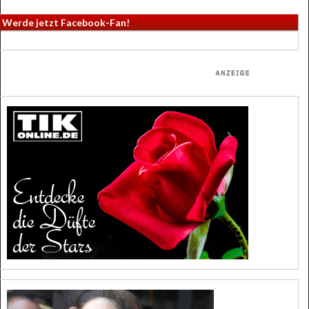
Werde jetzt Facebook-Fan!