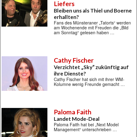
Liefers
Bleiben uns als Thiel und Boerne
erhallten?
Fans des Münsteraner „Tatorts“ werden
am Wochenende mit Freuden die „Bild
am Sonntag“ gelesen haben …
Cathy Fischer
Verzichtet „Sky“ zukünftig auf
ihre Dienste?
Cathy Fischer hat sich mit ihrer WM-
Kolumne wenig Freunde gemacht …
Paloma Faith
Landet Mode-Deal
Paloma Faith hat bei „Next Model
Management“ unterschrieben …