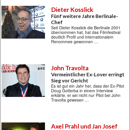
Dieter Kosslick
Fünf weitere Jahre Berlinale-
Chef
Seit Dieter Kosslick die Berlinale 2001
übernommen hat, hat das Filmfestival
deutlich Profil und internationalem
Renommee gewonnen …
John Travolta
Vermeintlicher Ex-Lover erringt
Sieg vor Gericht
Es ist gut ein Jahr her, dass der Ex-Pilot
Doug Gotterba in einem Interview
erklärte, er sei nicht nur Pilot bei John
Travolta gewesen …
Axel Prahl und Jan Josef