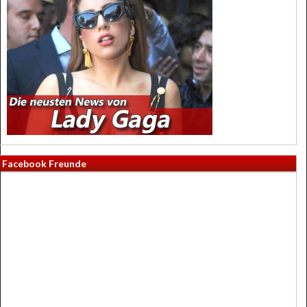
Facebook Freunde