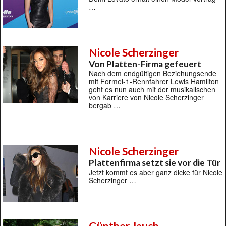
…
Nicole Scherzinger
Von Platten-Firma gefeuert
Nach dem endgültigen Beziehungsende
mit Formel-1-Rennfahrer Lewis Hamilton
geht es nun auch mit der musikalischen
von Karriere von Nicole Scherzinger
bergab …
Nicole Scherzinger
Plattenfirma setzt sie vor die Tür
Jetzt kommt es aber ganz dicke für Nicole
Scherzinger …
Günther Jauch