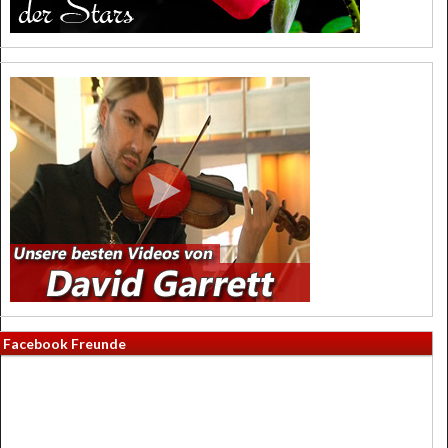
Facebook Freunde