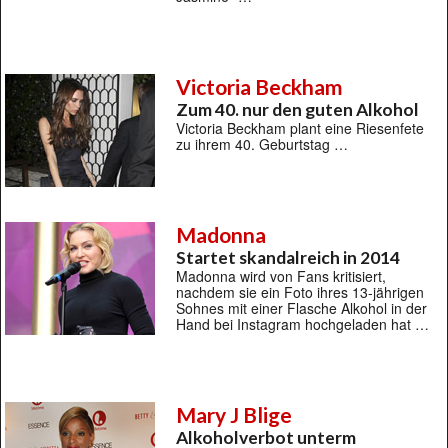
Victoria Beckham
Zum 40. nur den guten Alkohol
Victoria Beckham plant eine Riesenfete
zu ihrem 40. Geburtstag …
Madonna
Startet skandalreich in 2014
Madonna wird von Fans kritisiert,
nachdem sie ein Foto ihres 13-jährigen
Sohnes mit einer Flasche Alkohol in der
Hand bei Instagram hochgeladen hat …
Mary J Blige
Alkoholverbot unterm