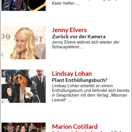
Kater helfen …
Jenny Elvers
Zurück vor der Kamera
Jenny Elvers widmet sich wieder der
Schauspielerei …
Lindsay Lohan
Plant Enthüllungsbuch?
Lindsay Lohan arbeitet an einem
Enthüllungsbuch und befindet sich bereits
in Gesprächen mit dem Verlag „Waxman
Leavall“ …
Marion Cotillard