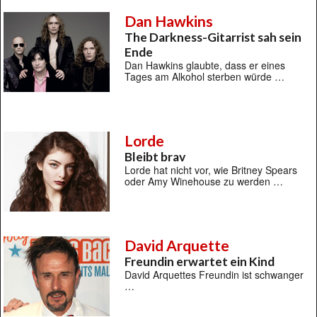
Dan Hawkins
The Darkness-Gitarrist sah sein
Ende
Dan Hawkins glaubte, dass er eines
Tages am Alkohol sterben würde …
Lorde
Bleibt brav
Lorde hat nicht vor, wie Britney Spears
oder Amy Winehouse zu werden …
David Arquette
Freundin erwartet ein Kind
David Arquettes Freundin ist schwanger
…