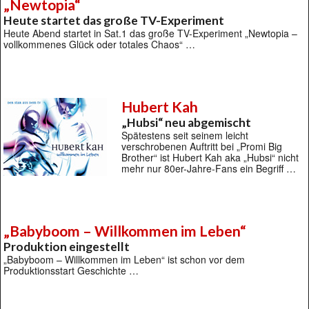
„Newtopia“
Heute startet das große TV-Experiment
Heute Abend startet in Sat.1 das große TV-Experiment „Newtopia –
vollkommenes Glück oder totales Chaos“ …
Hubert Kah
„Hubsi“ neu abgemischt
Spätestens seit seinem leicht
verschrobenen Auftritt bei „Promi Big
Brother“ ist Hubert Kah aka „Hubsi“ nicht
mehr nur 80er-Jahre-Fans ein Begriff …
„Babyboom – Willkommen im Leben“
Produktion eingestellt
„Babyboom – Willkommen im Leben“ ist schon vor dem
Produktionsstart Geschichte …