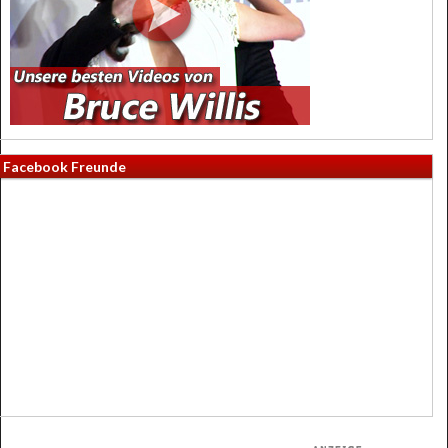
Facebook Freunde