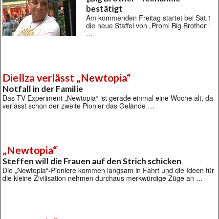
bestätigt
Am kommenden Freitag startet bei Sat.1
die neue Staffel von „Promi Big Brother“
…
Diellza verlässt „Newtopia“
Notfall in der Familie
Das TV-Experiment „Newtopia“ ist gerade einmal eine Woche alt, da
verlässt schon der zweite Pionier das Gelände …
„Newtopia“
Steffen will die Frauen auf den Strich schicken
Die „Newtopia“-Pioniere kommen langsam in Fahrt und die Ideen für
die kleine Zivilisation nehmen durchaus merkwürdige Züge an …