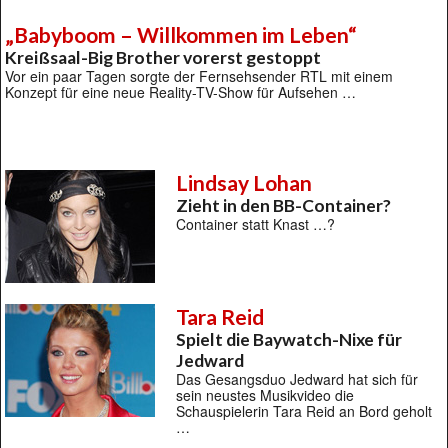
„Babyboom – Willkommen im Leben“
Kreißsaal-Big Brother vorerst gestoppt
Vor ein paar Tagen sorgte der Fernsehsender RTL mit einem
Konzept für eine neue Reality-TV-Show für Aufsehen …
Lindsay Lohan
Zieht in den BB-Container?
Container statt Knast …?
Tara Reid
Spielt die Baywatch-Nixe für
Jedward
Das Gesangsduo Jedward hat sich für
sein neustes Musikvideo die
Schauspielerin Tara Reid an Bord geholt
…