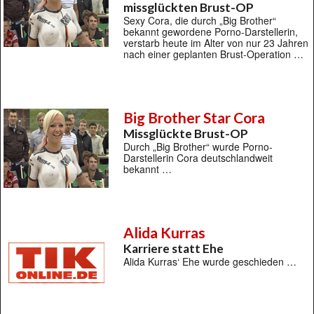
missglückten Brust-OP
Sexy Cora, die durch „Big Brother“
bekannt gewordene Porno-Darstellerin,
verstarb heute im Alter von nur 23 Jahren
nach einer geplanten Brust-Operation …
Big Brother Star Cora
Missglückte Brust-OP
Durch „Big Brother“ wurde Porno-
Darstellerin Cora deutschlandweit
bekannt …
Alida Kurras
Karriere statt Ehe
Alida Kurras‘ Ehe wurde geschieden …