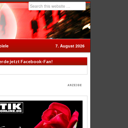
iele
7. August 2026
rde jetzt Facebook-Fan!