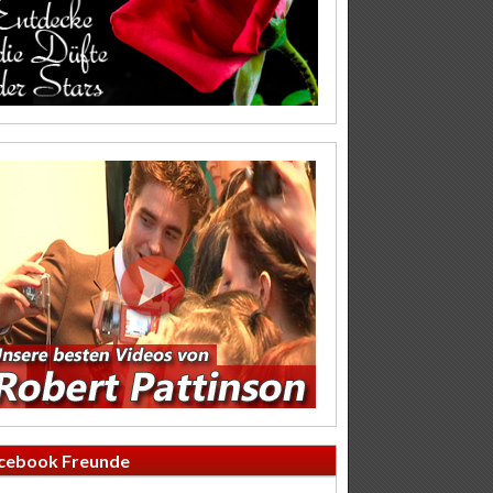
cebook Freunde