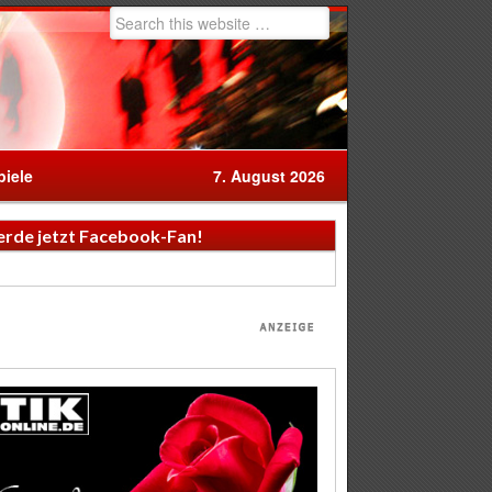
iele
7. August 2026
rde jetzt Facebook-Fan!