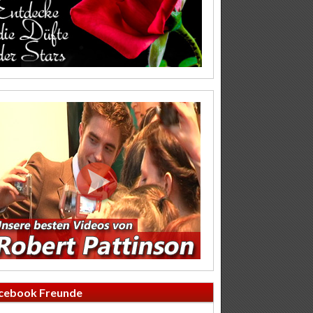
cebook Freunde