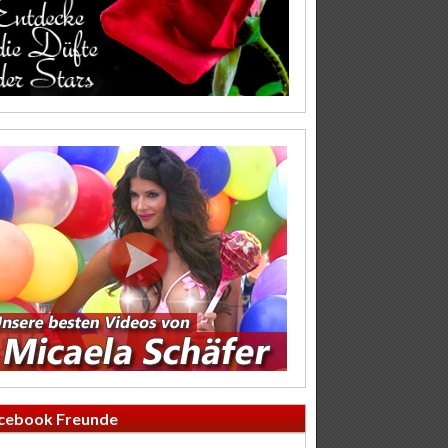
cebook Freunde