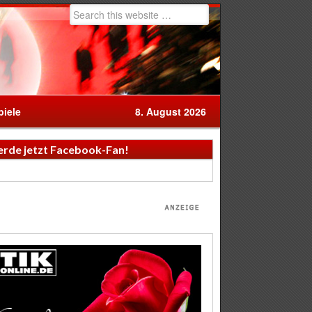
iele
8. August 2026
rde jetzt Facebook-Fan!