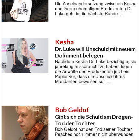
Die Auseinandersetzung zwischen Kesha
und ihrem ehemaligen Produzenten Dr.
Luke geht in die nächste Runde …
Kesha
Dr. Luke will Unschuld mit neuem
Dokument belegen
Nachdem Kesha Dr. Luke bezichtigte, sie
jahrelang missbraucht zu haben, legen
die Anwälte des Produzenten jetzt ein
Papier vor, dass die Unschuld ihres
Mandanten beweisen soll …
Bob Geldof
Gibt sich die Schuld am Drogen-
Tod der Tochter
Bob Geldof hat den Tod seiner Tochter
Peaches noch immer nicht überwunden
…