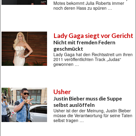
Motes bekommt Julia Roberts immer
noch deren Hass zu spüren …
Lady Gaga siegt vor Gericht
Nicht mit fremden Federn
geschmückt
Lady Gaga hat den Rechtsstreit um ihren
2011 veröffentlichten Track „Judas“
gewonnen …
Usher
Justin Bieber muss die Suppe
selbst auslöffeln
Usher ist der der Meinung, Justin Bieber
müsse die Verantwortung für seine Taten
selbst tragen …