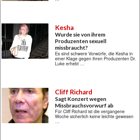
Kesha
Wurde sie von ihrem
Produzenten sexuell
missbraucht?
Es sind schwere Vorwürfe, die Kesha in
einer Klage gegen ihren Produzenten Dr.
Luke erhebt …
Cliff Richard
Sagt Konzert wegen
Missbrauchsvorwurf ab
Für Cliff Richard ist die vergangene
Woche sicherlich keine leichte gewesen
…