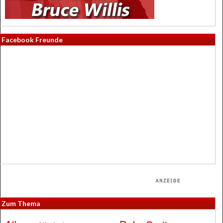
Facebook Freunde
Zum Thema