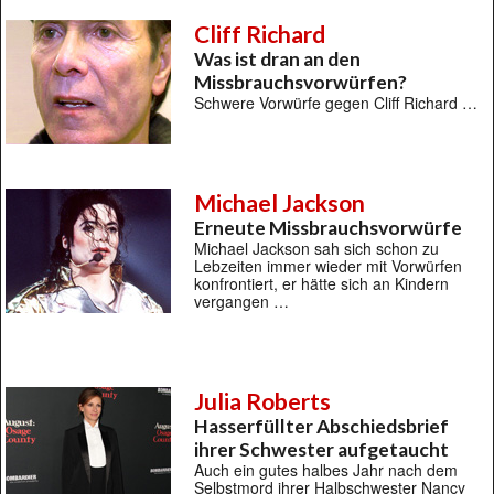
Cliff Richard
Was ist dran an den
Missbrauchsvorwürfen?
Schwere Vorwürfe gegen Cliff Richard …
Michael Jackson
Erneute Missbrauchsvorwürfe
Michael Jackson sah sich schon zu
Lebzeiten immer wieder mit Vorwürfen
konfrontiert, er hätte sich an Kindern
vergangen …
Julia Roberts
Hasserfüllter Abschiedsbrief
ihrer Schwester aufgetaucht
Auch ein gutes halbes Jahr nach dem
Selbstmord ihrer Halbschwester Nancy