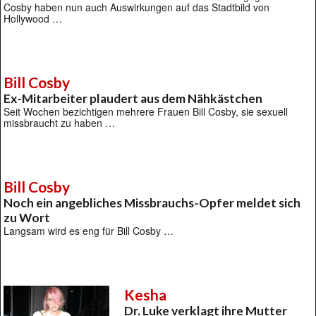
Cosby haben nun auch Auswirkungen auf das Stadtbild von
Hollywood …
Bill Cosby
Ex-Mitarbeiter plaudert aus dem Nähkästchen
Seit Wochen bezichtigen mehrere Frauen Bill Cosby, sie sexuell
missbraucht zu haben …
Bill Cosby
Noch ein angebliches Missbrauchs-Opfer meldet sich
zu Wort
Langsam wird es eng für Bill Cosby …
Kesha
Dr. Luke verklagt ihre Mutter