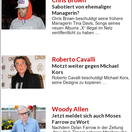
Sabotiert von ehemaliger
Managerin?
Chris Brown beschuldigt seine frühere
Managerin Tina Davis, Songs seines
neuen Albums „X“ illegal im Netz
veröffentlicht zu haben …
Roberto Cavalli
Motzt weiter gegen Michael
Kors
Roberto Cavalli beschuldigt Michael Kors,
seine Designs zu kopieren …
Woody Allen
Jetzt meldet sich auch Moses
Farrow zu Wort
Nachdem Dylan Farrow in der Zeitung