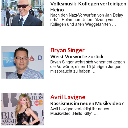
Volksmusik-Kollegen verteidigen
Heino
Nach den Nazi-Vorwürfen von Jan Delay
erhält Heino nun Unterstützung von
Kollegen und alten Weggefährten …
Bryan Singer
Weist Vorwürfe zurück
Bryan Singer wehrt sich vehement gegen
die Vorwürfe, einen 15-jährigen Jungen
missbraucht zu haben …
Avril Lavigne
Rassismus im neuen Musikvideo?
Avril Lavigne verteidigt ihr neues
Musikvideo „Hello Kitty“ …