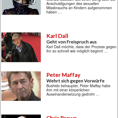
Anschuldigungen des sexuellen
Missbrauchs an Kindern aufgenommen
haben …
Karl Dall
Geht von Freispruch aus
Karl Dall möchte, dass der Prozess gegen
ihn so schnell wie möglich beginnt …
Peter Maffay
Wehrt sich gegen Vorwürfe
Bushido behauptet, Peter Maffay habe
ihm mit einer körperlichen
Auseinandersetzung gedroht …
Chris Brown