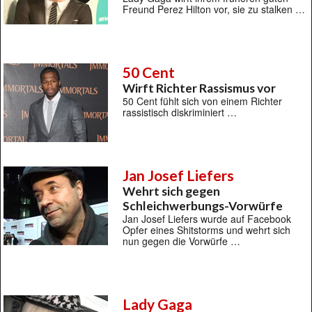
Freund Perez Hilton vor, sie zu stalken …
50 Cent
Wirft Richter Rassismus vor
50 Cent fühlt sich von einem Richter
rassistisch diskriminiert …
Jan Josef Liefers
Wehrt sich gegen
Schleichwerbungs-Vorwürfe
Jan Josef Liefers wurde auf Facebook
Opfer eines Shitstorms und wehrt sich
nun gegen die Vorwürfe …
Lady Gaga