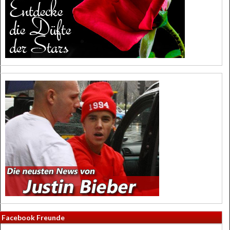
Facebook Freunde