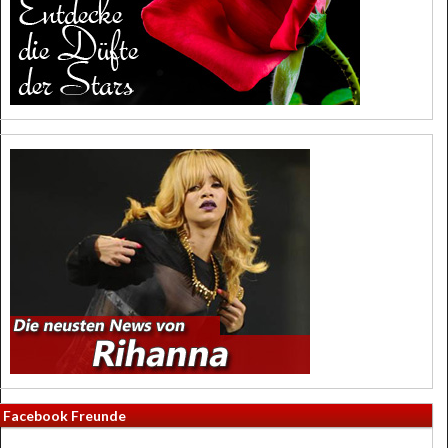
Facebook Freunde