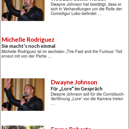
Dwayne Johnson hat bestätigt, dass er
sich in Verhandlungen um die Rolle der
Comicfigur Lobo befindet …
Michelle Rodriguez
Sie macht’s noch einmal
Michelle Rodriguez ist im sechsten „The Fast and the Furious“-Teil
erneut mit von der Partie …
Dwayne Johnson
Für „Lore“ im Gespräch
Dwayne Johnson soll für die Comicbuch-
Verfilmung „Lore“ vor die Kamera treten
…