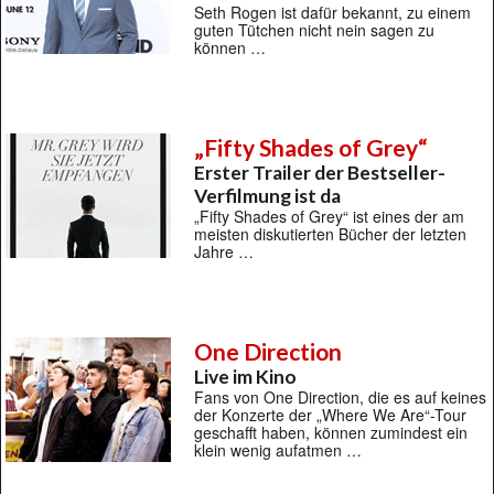
Seth Rogen ist dafür bekannt, zu einem
guten Tütchen nicht nein sagen zu
können …
„Fifty Shades of Grey“
Erster Trailer der Bestseller-
Verfilmung ist da
„Fifty Shades of Grey“ ist eines der am
meisten diskutierten Bücher der letzten
Jahre …
One Direction
Live im Kino
Fans von One Direction, die es auf keines
der Konzerte der „Where We Are“-Tour
geschafft haben, können zumindest ein
klein wenig aufatmen …