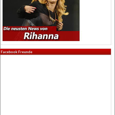
Facebook Freunde