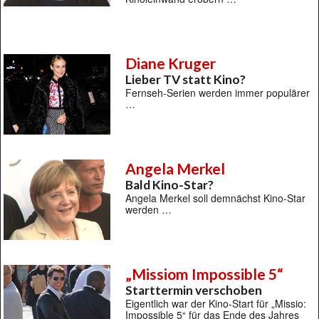
Diane Kruger
Lieber TV statt Kino?
Fernseh-Serien werden immer populärer
…
Angela Merkel
Bald Kino-Star?
Angela Merkel soll demnächst Kino-Star
werden …
„Missiom Impossible 5“
Starttermin verschoben
Eigentlich war der Kino-Start für „Missio:
Impossible 5“ für das Ende des Jahres