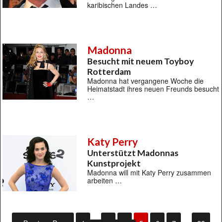
karibischen Landes …
Madonna
Besucht mit neuem Toyboy
Rotterdam
Madonna hat vergangene Woche die
Heimatstadt ihres neuen Freunds besucht
…
Katy Perry
Unterstützt Madonnas
Kunstprojekt
Madonna will mit Katy Perry zusammen
arbeiten …