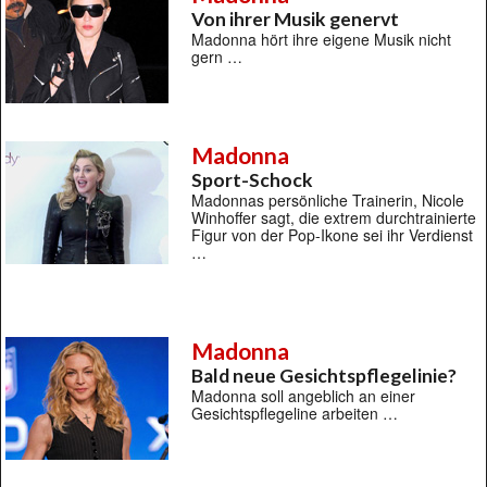
Von ihrer Musik genervt
Madonna hört ihre eigene Musik nicht
gern …
Madonna
Sport-Schock
Madonnas persönliche Trainerin, Nicole
Winhoffer sagt, die extrem durchtrainierte
Figur von der Pop-Ikone sei ihr Verdienst
…
Madonna
Bald neue Gesichtspflegelinie?
Madonna soll angeblich an einer
Gesichtspflegeline arbeiten …