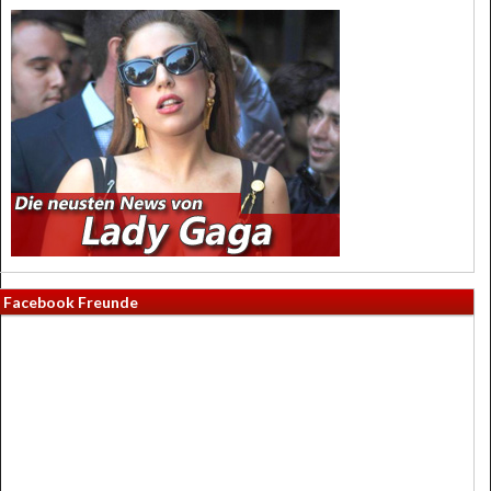
Facebook Freunde