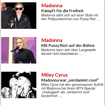
Madonna
Kämpft für die Freiheit
Madonna sieht sich auf einer Stufe mit
den Politpunkerinnen von Pussy Riot …
Madonna
Mit Pussy Riot auf der Bühne
Madonna kann sich über Langeweile
derzeit nicht beschweren …
Miley Cyrus
Madonna war „verdammt cool“
Miley Cyrus hat den gemeinsamen Auftritt
mit Madonna bei ihrem MTV-Special
„Unplugged“ als „verdammt cool“
bezeichnet …