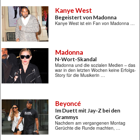
Kanye West
Begeistert von Madonna
Kanye West ist ein Fan von Madonna …
Madonna
N-Wort-Skandal
Madonna und die sozialen Medien – das
war in den letzten Wochen keine Erfolgs-
Story für die Musikerin …
Beyoncé
Im Duett mit Jay-Z bei den
Grammys
Nachdem am vergangenen Montag
Gerüchte die Runde machten, …