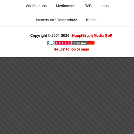
Wir über uns
Mediadaten
B2B
Jobs
Impressum / Datenschutz
Kontakt
Copyright © 2001-2026 ·
HauptBruch Media GbR
Return to top of page