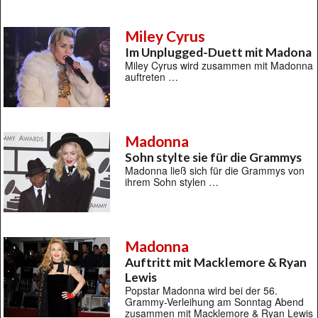
Miley Cyrus
Im Unplugged-Duett mit Madona
Miley Cyrus wird zusammen mit Madonna
auftreten …
Madonna
Sohn stylte sie für die Grammys
Madonna ließ sich für die Grammys von
ihrem Sohn stylen …
Madonna
Auftritt mit Macklemore & Ryan
Lewis
Popstar Madonna wird bei der 56.
Grammy-Verleihung am Sonntag Abend
zusammen mit Macklemore & Ryan Lewis