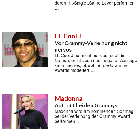
deren Hit-Single „Same Love“ performen
…
LL Cool J
Vor Grammy-Verleihung nicht
nervös
LL Cool J hat nicht nur das „cool“ im
Namen, er ist auch nach eigener Aussage
kaum nervös, obwohl er die Grammy
Awards moderiert …
Madonna
Auftritt bei den Grammys
Madonna wird am kommenden Sonntag
bei der Verleihung der Grammy Award
performen …