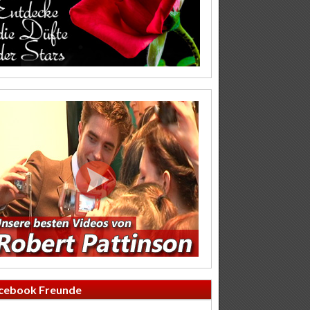
cebook Freunde