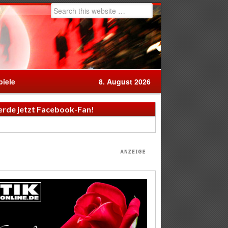
iele
8. August 2026
rde jetzt Facebook-Fan!