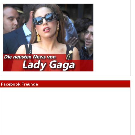
Facebook Freunde