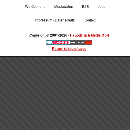
Wir über uns
Mediadaten
B2B
Jobs
Impressum / Datenschutz
Kontakt
Copyright © 2001-2026 ·
HauptBruch Media GbR
Return to top of page