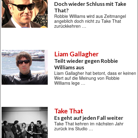
Doch wieder Schluss mit Take
That?
Robbie Williams wird aus Zeitmangel
angeblich doch nicht zu Take That
zurückkehren …
Liam Gallagher
Teilt wieder gegen Robbie
Williams aus
Liam Gallagher hat betont, dass er keinen
Wert auf die Meinung von Robbie
Williams lege …
Take That
Es geht auf jeden Fall weiter
Take That kehren im nächsten Jahr
zurück ins Studio …