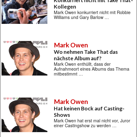
Konkurriert nicht mit Take That-
Kollegen
Mark Owen konkurriert nicht mit Robbie
Williams und Gary Barlow …
Mark Owen
Wo nehmen Take That das
nächste Album auf?
Mark Owen enthüllt, dass der
Aufnahmeort eines Albums das Thema
mitbestimmt …
Mark Owen
Hat keinen Bock auf Casting-
Shows
Mark Owen hat erst mal nicht vor, Juror
einer Castingshow zu werden …