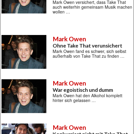
Mark Owen versichert, dass Take That
auch weiterhin gemeinsam Musik machen
wollen …
Mark Owen
Ohne Take That verunsichert
Mark Owen fand es schwer, sich selbst
außerhalb von Take That zu finden …
Mark Owen
War egoistisch und dumm
Mark Owen hat den Alkohol komplett
hinter sich gelassen …
Mark Owen