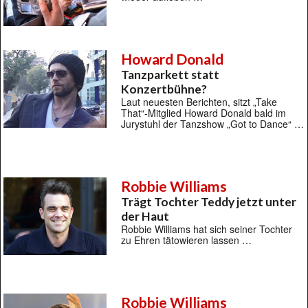
Howard Donald
Tanzparkett statt
Konzertbühne?
Laut neuesten Berichten, sitzt „Take
That“-Mitglied Howard Donald bald im
Jurystuhl der Tanzshow „Got to Dance“ …
Robbie Williams
Trägt Tochter Teddy jetzt unter
der Haut
Robbie Williams hat sich seiner Tochter
zu Ehren tätowieren lassen …
Robbie Williams