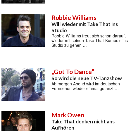
Robbie Williams
Will wieder mit Take That ins
Studio
Robbie Williams freut sich schon darauf,
wieder mit seinen Take That-Kumpels ins
Studio zu gehen …
„Got To Dance“
So wird die neue TV-Tanzshow
Ab morgen Abend wird im deutschen
Fernsehen wieder einmal getanzt …
Mark Owen
Take That denken nicht ans
Aufhören