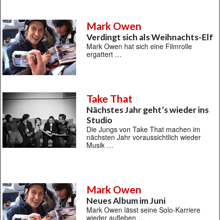
Mark Owen
Verdingt sich als Weihnachts-Elf
Mark Owen hat sich eine Filmrolle
ergattert …
Take That
Nächstes Jahr geht’s wieder ins
Studio
Die Jungs von Take That machen im
nächsten Jahr voraussichtlich wieder
Musik …
Mark Owen
Neues Album im Juni
Mark Owen lässt seine Solo-Karriere
wieder aufleben …