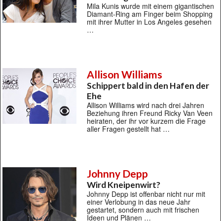
Mila Kunis wurde mit einem gigantischen
Diamant-Ring am Finger beim Shopping
mit ihrer Mutter in Los Angeles gesehen
…
Allison Williams
Schippert bald in den Hafen der
Ehe
Allison Williams wird nach drei Jahren
Beziehung ihren Freund Ricky Van Veen
heiraten, der ihr vor kurzem die Frage
aller Fragen gestellt hat …
Johnny Depp
Wird Kneipenwirt?
Johnny Depp ist offenbar nicht nur mit
einer Verlobung in das neue Jahr
gestartet, sondern auch mit frischen
Ideen und Plänen …