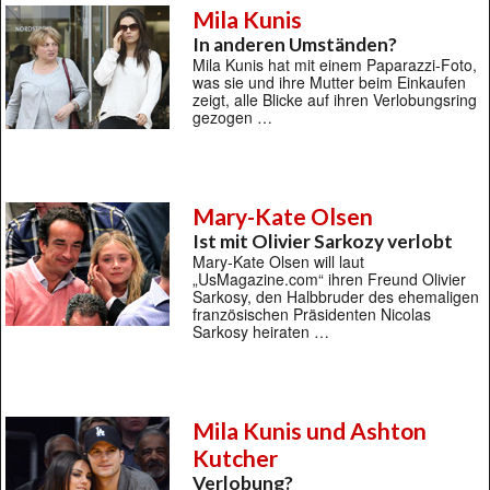
Mila Kunis
In anderen Umständen?
Mila Kunis hat mit einem Paparazzi-Foto,
was sie und ihre Mutter beim Einkaufen
zeigt, alle Blicke auf ihren Verlobungsring
gezogen …
Mary-Kate Olsen
Ist mit Olivier Sarkozy verlobt
Mary-Kate Olsen will laut
„UsMagazine.com“ ihren Freund Olivier
Sarkosy, den Halbbruder des ehemaligen
französischen Präsidenten Nicolas
Sarkosy heiraten …
Mila Kunis und Ashton
Kutcher
Verlobung?