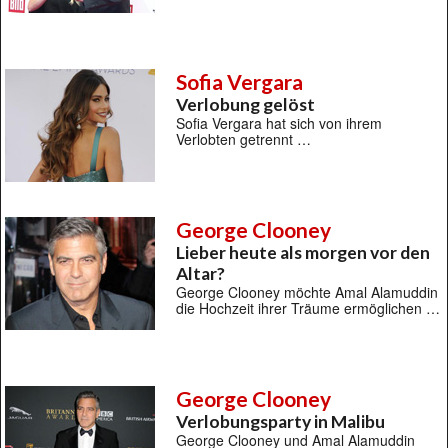
Sofia Vergara
Verlobung gelöst
Sofia Vergara hat sich von ihrem
Verlobten getrennt …
George Clooney
Lieber heute als morgen vor den
Altar?
George Clooney möchte Amal Alamuddin
die Hochzeit ihrer Träume ermöglichen …
George Clooney
Verlobungsparty in Malibu
George Clooney und Amal Alamuddin