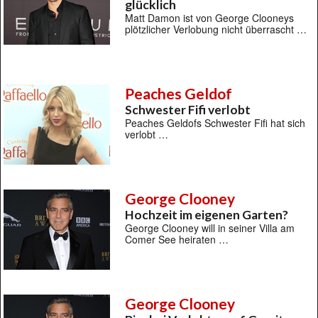
glücklich
Matt Damon ist von George Clooneys
plötzlicher Verlobung nicht überrascht …
Peaches Geldof
Schwester Fifi verlobt
Peaches Geldofs Schwester Fifi hat sich
verlobt …
George Clooney
Hochzeit im eigenen Garten?
George Clooney will in seiner Villa am
Comer See heiraten …
George Clooney