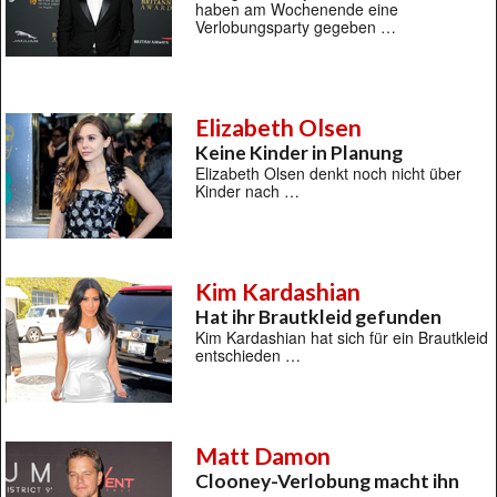
haben am Wochenende eine
Verlobungsparty gegeben …
Elizabeth Olsen
Keine Kinder in Planung
Elizabeth Olsen denkt noch nicht über
Kinder nach …
Kim Kardashian
Hat ihr Brautkleid gefunden
Kim Kardashian hat sich für ein Brautkleid
entschieden …
Matt Damon
Clooney-Verlobung macht ihn