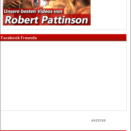
Facebook Freunde