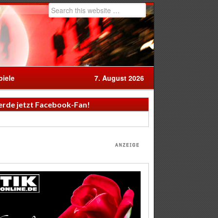
iele
7. August 2026
rde jetzt Facebook-Fan!