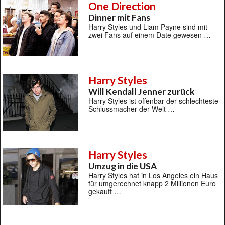
One Direction
Dinner mit Fans
Harry Styles und Liam Payne sind mit
zwei Fans auf einem Date gewesen …
Harry Styles
Will Kendall Jenner zurück
Harry Styles ist offenbar der schlechteste
Schlussmacher der Welt …
Harry Styles
Umzug in die USA
Harry Styles hat in Los Angeles ein Haus
für umgerechnet knapp 2 Millionen Euro
gekauft …