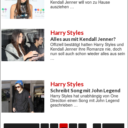
Kendall Jenner will von zu Hause
ausziehen …
Harry Styles
Alles aus mit Kendall Jenner?
Offiziell bestätigt hatten Harry Styles und
Kendall Jenner ihre Romanze nie, doch
nun soll auch schon wieder alles aus sein
…
Harry Styles
Schreibt Song mit John Legend
Harry Styles hat unabhängig von One
Direction einen Song mit John Legend
geschrieben …