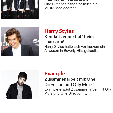
One Direction haben heimlich ein
Musikvideo gedreht …
Harry Styles
Kendall Jenner half beim
Hauskauf
Harry Styles hatte sich vor kurzem ein
Anwesen in Beverly Hills gekauft …
Example
Zusammenarbeit mit One
Direction und Olly Murs?
Example erwägt Zusammenarbeit mit Olly
Murs und One Direction …