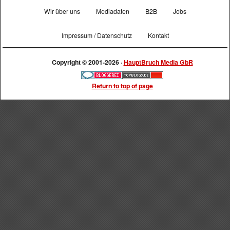
Wir über uns
Mediadaten
B2B
Jobs
Impressum / Datenschutz
Kontakt
Copyright © 2001-2026 ·
HauptBruch Media GbR
Return to top of page