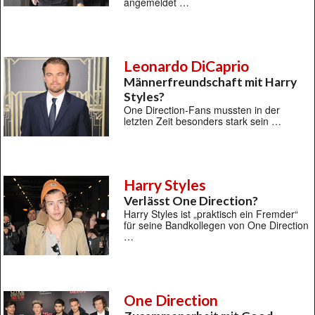
angemeldet …
Leonardo DiCaprio
Männerfreundschaft mit Harry
Styles?
One Direction-Fans mussten in der
letzten Zeit besonders stark sein …
Harry Styles
Verlässt One Direction?
Harry Styles ist „praktisch ein Fremder“
für seine Bandkollegen von One Direction
…
One Direction