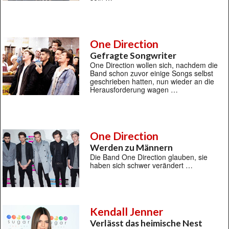
One Direction
Gefragte Songwriter
One Direction wollen sich, nachdem die
Band schon zuvor einige Songs selbst
geschrieben hatten, nun wieder an die
Herausforderung wagen …
One Direction
Werden zu Männern
Die Band One Direction glauben, sie
haben sich schwer verändert …
Kendall Jenner
Verlässt das heimische Nest