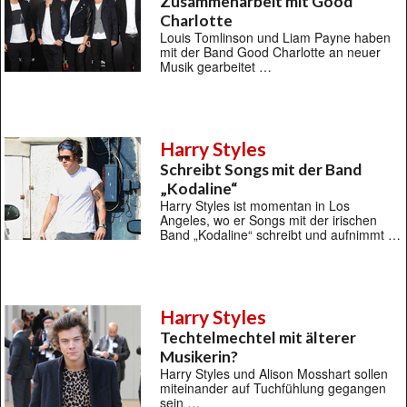
Zusammenarbeit mit Good
Charlotte
Louis Tomlinson und Liam Payne haben
mit der Band Good Charlotte an neuer
Musik gearbeitet …
Harry Styles
Schreibt Songs mit der Band
„Kodaline“
Harry Styles ist momentan in Los
Angeles, wo er Songs mit der irischen
Band „Kodaline“ schreibt und aufnimmt …
Harry Styles
Techtelmechtel mit älterer
Musikerin?
Harry Styles und Alison Mosshart sollen
miteinander auf Tuchfühlung gegangen
sein …