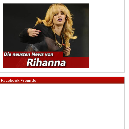
Facebook Freunde