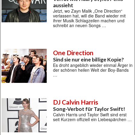
aussieht
Jetzt, wo Zayn Malik „One Direction“
verlassen hat, will die Band wieder mit
ihrer Musik Schlagzeilen machen und
schreibt an neuen Songs …
One Direction
Sind sie nur eine billige Kopie?
Es droht angeblich wieder einmal Ärger in
der schönen heilen Welt der Boy-Bands
…
DJ Calvin Harris
Song-Verbot für Taylor Swift!
Calvin Harris und Taylor Swift sind erst
seit Kurzem offiziell ein Liebespärchen …