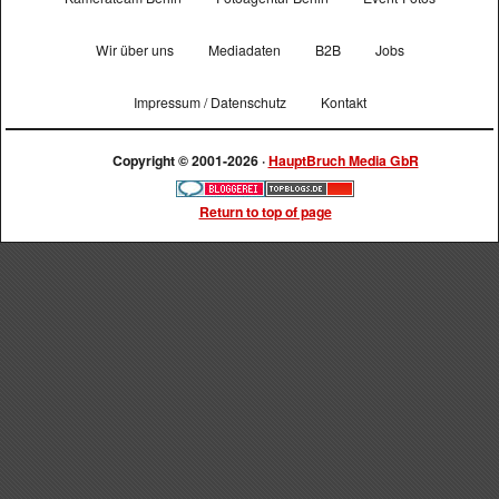
Wir über uns
Mediadaten
B2B
Jobs
Impressum / Datenschutz
Kontakt
Copyright © 2001-2026 ·
HauptBruch Media GbR
Return to top of page