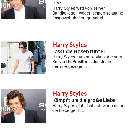
Tee
Harry Styles wird von seinen
Bandkollegen wegen seinen seltsamen
Essgewohnheiten gemobbt …
Harry Styles
Lässt die Hosen runter
Harry Styles hat am 8. Mai auf einem
Konzert in Brasilien seine Jeans
heruntergezogen …
Harry Styles
Kämpft um die große Liebe
Harry Styles gibt nicht auf, wenn es um
die Liebe geht …