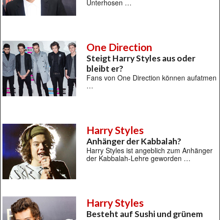
Unterhosen …
One Direction
Steigt Harry Styles aus oder
bleibt er?
Fans von One Direction können aufatmen
…
Harry Styles
Anhänger der Kabbalah?
Harry Styles ist angeblich zum Anhänger
der Kabbalah-Lehre geworden …
Harry Styles
Besteht auf Sushi und grünem