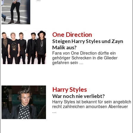
One Direction
Steigen Harry Styles und Zayn
Malik aus?
Fans von One Direction dürfte ein
gehöriger Schrecken in die Glieder
gefahren sein …
Harry Styles
War noch nie verliebt?
Harry Styles ist bekannt für sein angeblich
recht zahlreichen amourösen Abenteuer
…