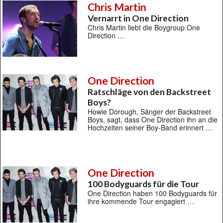
Chris Martin
Vernarrt in One Direction
Chris Martin liebt die Boygroup One
Direction …
One Direction
Ratschläge von den Backstreet
Boys?
Howie Dorough, Sänger der Backstreet
Boys, sagt, dass One Direction ihn an die
Hochzeiten seiner Boy-Band erinnert …
One Direction
100 Bodyguards für die Tour
One Direction haben 100 Bodyguards für
ihre kommende Tour engagiert …