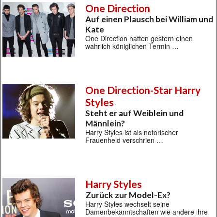
One Direction
Auf einen Plausch bei William und
Kate
One Direction hatten gestern einen
wahrlich königlichen Termin …
One Direction-Star Harry
Styles
Steht er auf Weiblein und
Männlein?
Harry Styles ist als notorischer
Frauenheld verschrien …
Harry Styles
Zurück zur Model-Ex?
Harry Styles wechselt seine
Damenbekanntschaften wie andere ihre