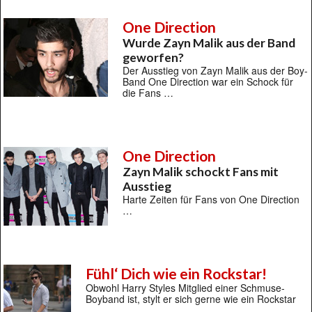
One Direction
Wurde Zayn Malik aus der Band
geworfen?
Der Ausstieg von Zayn Malik aus der Boy-
Band One Direction war ein Schock für
die Fans …
One Direction
Zayn Malik schockt Fans mit
Ausstieg
Harte Zeiten für Fans von One Direction
…
Fühl‘ Dich wie ein Rockstar!
Obwohl Harry Styles Mitglied einer Schmuse-
Boyband ist, stylt er sich gerne wie ein Rockstar
…