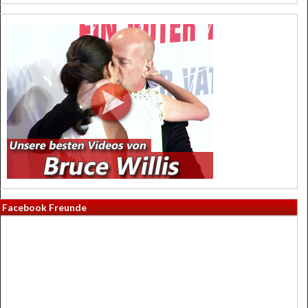
Facebook Freunde