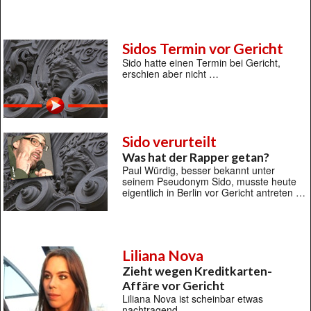
Sidos Termin vor Gericht
Sido hatte einen Termin bei Gericht,
erschien aber nicht …
Sido verurteilt
Was hat der Rapper getan?
Paul Würdig, besser bekannt unter
seinem Pseudonym Sido, musste heute
eigentlich in Berlin vor Gericht antreten …
Liliana Nova
Zieht wegen Kreditkarten-
Affäre vor Gericht
Liliana Nova ist scheinbar etwas
nachtragend …