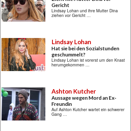
Gericht
Lindsay Lohan und ihre Mutter Dina
ziehen vor Gericht …
Lindsay Lohan
Hat sie bei den Sozialstunden
geschummelt?
Lindsay Lohan ist vorerst um den Knast
herumgekommen …
Ashton Kutcher
Aussage wegen Mord an Ex-
Freundin
Auf Ashton Kutcher wartet ein schwerer
Gang …