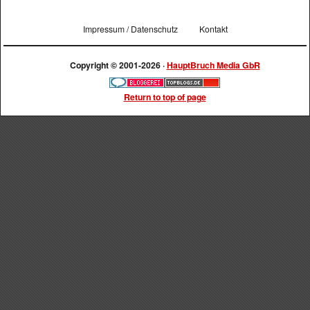
Impressum / Datenschutz
Kontakt
Copyright © 2001-2026 ·
HauptBruch Media GbR
Return to top of page