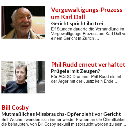
Vergewaltigungs-Prozess
um Karl Dall
Gericht spricht ihn frei
Elf Stunden dauerte die Verhandlung im
Vergewaltigungs-Prozess um Karl Dall vor
einem Gericht in Zürich …
Phil Rudd erneut verhaftet
Prügelei mit Zeugen?
Für AC/DC-Drummer Phil Rudd nimmt
der Ärger mit der Justiz kein Ende …
Bill Cosby
Mutmaßliches Missbrauchs-Opfer zieht vor Gericht
Seit Wochen wenden sich immer wieder Frauen an die Öffentlichkeit,
die behaupten, von Bill Cosby sexuell missbraucht worden zu sein …