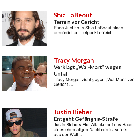
Shia LaBeouf
Termin vor Gericht
Ende Juni hatte Shia LaBeouf einen
persönlichen Tiefpunkt erreicht …
Tracy Morgan
Verklagt „Wal-Mart“ wegen
Unfall
Tracy Morgan zieht gegen „Wal-Mart“ vor
Gericht …
Justin Bieber
Entgeht Gefängnis-Strafe
Justin Biebers Eier-Attacke auf das Haus
eines ehemaligen Nachbarn ist vorerst
aus der Welt …