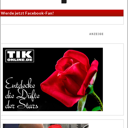
Werde jetzt Facebook-Fan!