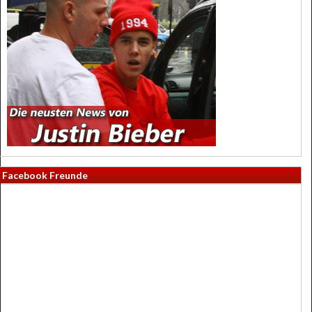
Facebook Freunde