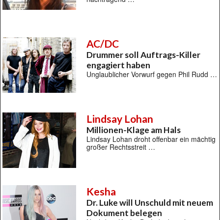
AC/DC
Drummer soll Auftrags-Killer
engagiert haben
Unglaublicher Vorwurf gegen Phil Rudd …
Lindsay Lohan
Millionen-Klage am Hals
Lindsay Lohan droht offenbar ein mächtig
großer Rechtsstreit …
Kesha
Dr. Luke will Unschuld mit neuem
Dokument belegen