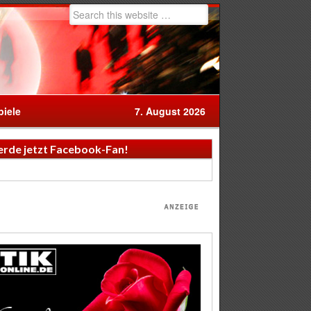
iele
7. August 2026
rde jetzt Facebook-Fan!