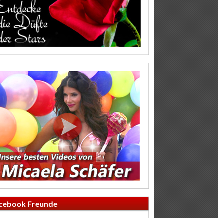
cebook Freunde