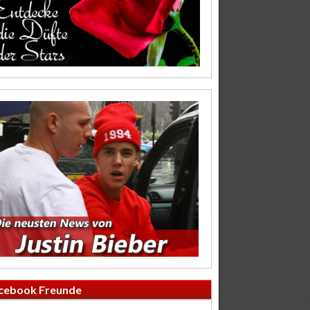
cebook Freunde