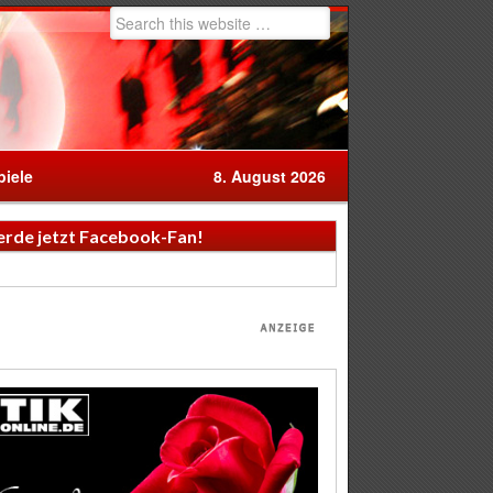
iele
8. August 2026
rde jetzt Facebook-Fan!